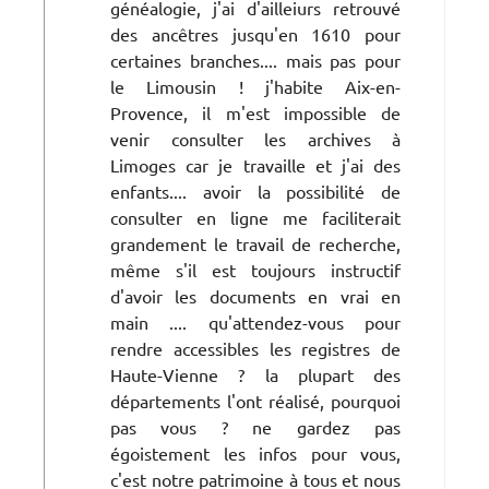
généalogie, j'ai d'ailleiurs retrouvé
des ancêtres jusqu'en 1610 pour
certaines branches.... mais pas pour
le Limousin ! j'habite Aix-en-
Provence, il m'est impossible de
venir consulter les archives à
Limoges car je travaille et j'ai des
enfants.... avoir la possibilité de
consulter en ligne me faciliterait
grandement le travail de recherche,
même s'il est toujours instructif
d'avoir les documents en vrai en
main .... qu'attendez-vous pour
rendre accessibles les registres de
Haute-Vienne ? la plupart des
départements l'ont réalisé, pourquoi
pas vous ? ne gardez pas
égoistement les infos pour vous,
c'est notre patrimoine à tous et nous