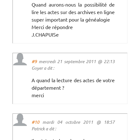
Quand aurons-nous la possibilité de
lire les actes sur des archives en ligne
super important pour la généalogie
Merci de répondre
J.CHAPUISe
#9
mercredi 21 septembre 2011 @ 22:13
Goyer a dit :
A quand la lecture des actes de votre
département ?
merci
#10
mardi 04 octobre 2011 @ 18:57
Patrick a dit :