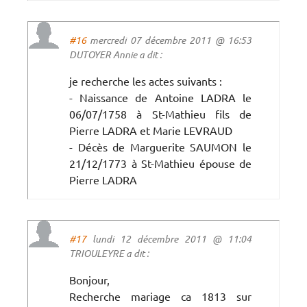
#16
mercredi 07 décembre 2011 @ 16:53
DUTOYER Annie a dit :
je recherche les actes suivants :
- Naissance de Antoine LADRA le
06/07/1758 à St-Mathieu fils de
Pierre LADRA et Marie LEVRAUD
- Décès de Marguerite SAUMON le
21/12/1773 à St-Mathieu épouse de
Pierre LADRA
#17
lundi 12 décembre 2011 @ 11:04
TRIOULEYRE a dit :
Bonjour,
Recherche mariage ca 1813 sur