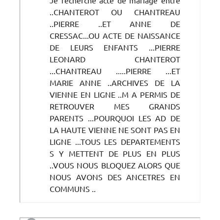
..CHANTEROT OU CHANTREAU
..PIERRE ..ET ANNE DE
CRESSAC...OU ACTE DE NAISSANCE
DE LEURS ENFANTS ...PIERRE
LEONARD CHANTEROT
...CHANTREAU .....PIERRE ...ET
MARIE ANNE ..ARCHIVES DE LA
VIENNE EN LIGNE ..M A PERMIS DE
RETROUVER MES GRANDS
PARENTS ...POURQUOI LES AD DE
LA HAUTE VIENNE NE SONT PAS EN
LIGNE ...TOUS LES DEPARTEMENTS
S Y METTENT DE PLUS EN PLUS
..VOUS NOUS BLOQUEZ ALORS QUE
NOUS AVONS DES ANCETRES EN
COMMUNS ..