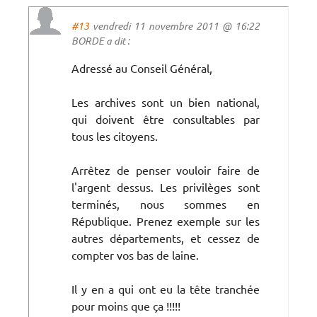
#13
vendredi 11 novembre 2011 @ 16:22
BORDE a dit :
Adressé au Conseil Général,
Les archives sont un bien national,
qui doivent être consultables par
tous les citoyens.
Arrêtez de penser vouloir faire de
l'argent dessus. Les privilèges sont
terminés, nous sommes en
République. Prenez exemple sur les
autres départements, et cessez de
compter vos bas de laine.
Il y en a qui ont eu la tête tranchée
pour moins que ça !!!!!