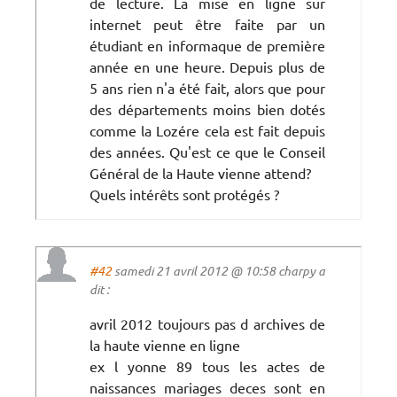
de lecture. La mise en ligne sur
internet peut être faite par un
étudiant en informaque de première
année en une heure. Depuis plus de
5 ans rien n'a été fait, alors que pour
des départements moins bien dotés
comme la Lozére cela est fait depuis
des années. Qu'est ce que le Conseil
Général de la Haute vienne attend?
Quels intérêts sont protégés ?
#42
samedi 21 avril 2012 @ 10:58 charpy a
dit :
avril 2012 toujours pas d archives de
la haute vienne en ligne
ex l yonne 89 tous les actes de
naissances mariages deces sont en