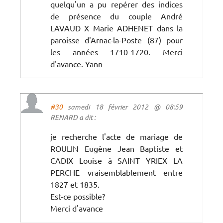
quelqu'un a pu repérer des indices
de présence du couple André
LAVAUD X Marie ADHENET dans la
paroisse d'Arnac-la-Poste (87) pour
les années 1710-1720. Merci
d'avance. Yann
#30
samedi 18 février 2012 @ 08:59
RENARD a dit :
je recherche l'acte de mariage de
ROULIN Eugène Jean Baptiste et
CADIX Louise à SAINT YRIEX LA
PERCHE vraisemblablement entre
1827 et 1835.
Est-ce possible?
Merci d'avance