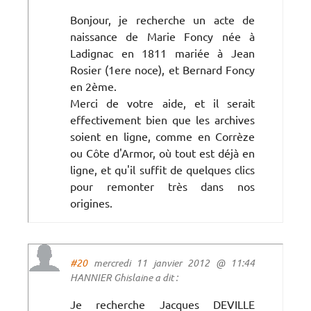
Bonjour, je recherche un acte de
naissance de Marie Foncy née à
Ladignac en 1811 mariée à Jean
Rosier (1ere noce), et Bernard Foncy
en 2ème.
Merci de votre aide, et il serait
effectivement bien que les archives
soient en ligne, comme en Corrèze
ou Côte d'Armor, où tout est déjà en
ligne, et qu'il suffit de quelques clics
pour remonter très dans nos
origines.
#20
mercredi 11 janvier 2012 @ 11:44
HANNIER Ghislaine a dit :
Je recherche Jacques DEVILLE