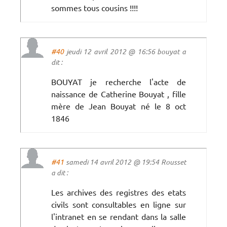
sommes tous cousins !!!!
#40
jeudi 12 avril 2012 @ 16:56 bouyat a
dit :
BOUYAT je recherche l'acte de
naissance de Catherine Bouyat , fille
mère de Jean Bouyat né le 8 oct
1846
#41
samedi 14 avril 2012 @ 19:54 Rousset
a dit :
Les archives des registres des etats
civils sont consultables en ligne sur
l'intranet en se rendant dans la salle