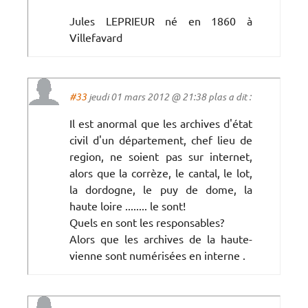
Jules LEPRIEUR né en 1860 à
Villefavard
#33
jeudi 01 mars 2012 @ 21:38 plas a dit :
Il est anormal que les archives d'état
civil d'un département, chef lieu de
region, ne soient pas sur internet,
alors que la corrèze, le cantal, le lot,
la dordogne, le puy de dome, la
haute loire ........ le sont!
Quels en sont les responsables?
Alors que les archives de la haute-
vienne sont numérisées en interne .