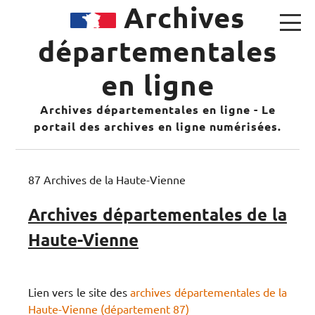
Archives
départementales
en ligne
Archives départementales en ligne - Le
portail des archives en ligne numérisées.
87 Archives de la Haute-Vienne
Archives départementales de la
Haute-Vienne
Lien vers le site des
archives départementales de la
Haute-Vienne (département 87)