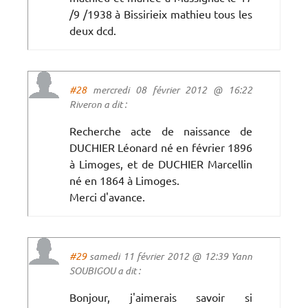
/9 /1938 à Bissirieix mathieu tous les
deux dcd.
#28
mercredi 08 février 2012 @ 16:22
Riveron a dit :
Recherche acte de naissance de
DUCHIER Léonard né en février 1896
à Limoges, et de DUCHIER Marcellin
né en 1864 à Limoges.
Merci d'avance.
#29
samedi 11 février 2012 @ 12:39 Yann
SOUBIGOU a dit :
Bonjour, j'aimerais savoir si