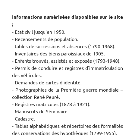
Informations numérisées disponibles sur le site
:
- Etat civil jusqu'en 1950.
- Recensements de population.
- tables de successions et absences (1790-1968).
- Inventaires des biens paroissiaux de 1905.
- Enfants trouvés, assistés et exposés (1793-1948).
- Permis de conduire et registres d'immatriculation
des véhicules.
- Demandes de cartes d'identité.
- Photographies de la Première guerre mondiale –
collection René Peuré.
- Registres matricules (1878 à 1921).
- Manuscrits du Séminaire.
- Cadastre.
- Tables alphabétiques et répertoires des formalités
des conservations des hypothèques (1799-1955).