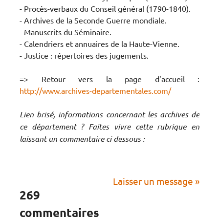
- Procès-verbaux du Conseil général (1790-1840).
- Archives de la Seconde Guerre mondiale.
- Manuscrits du Séminaire.
- Calendriers et annuaires de la Haute-Vienne.
- Justice : répertoires des jugements.
=> Retour vers la page d'accueil :
http://www.archives-departementales.com/
Lien brisé, informations concernant les archives de
ce département ? Faites vivre cette rubrique en
laissant un commentaire ci dessous :
Laisser un message »
269
commentaires