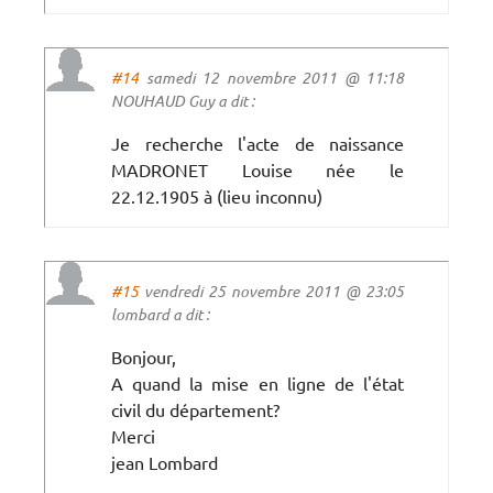
#14
samedi 12 novembre 2011 @ 11:18
NOUHAUD Guy a dit :
Je recherche l'acte de naissance
MADRONET Louise née le
22.12.1905 à (lieu inconnu)
#15
vendredi 25 novembre 2011 @ 23:05
lombard a dit :
Bonjour,
A quand la mise en ligne de l'état
civil du département?
Merci
jean Lombard