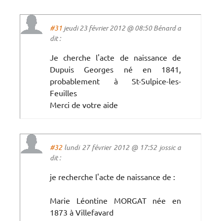
#31
jeudi 23 février 2012 @ 08:50 Bénard a
dit :
Je cherche l'acte de naissance de
Dupuis Georges né en 1841,
probablement à St-Sulpice-les-
Feuilles
Merci de votre aide
#32
lundi 27 février 2012 @ 17:52 jossic a
dit :
je recherche l'acte de naissance de :
Marie Léontine MORGAT née en
1873 à Villefavard