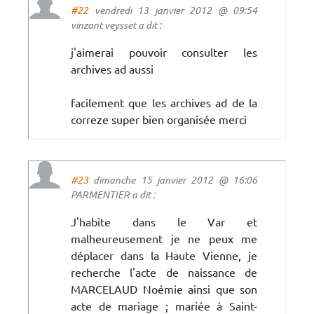
#22
vendredi 13 janvier 2012 @ 09:54
vinzant veysset a dit :
j'aimerai pouvoir consulter les
archives ad aussi
facilement que les archives ad de la
correze super bien organisée merci
#23
dimanche 15 janvier 2012 @ 16:06
PARMENTIER a dit :
J'habite dans le Var et
malheureusement je ne peux me
déplacer dans la Haute Vienne, je
recherche l'acte de naissance de
MARCELAUD Noémie ainsi que son
acte de mariage ; mariée à Saint-