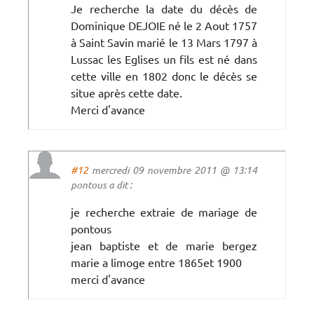
Je recherche la date du décès de
Dominique DEJOIE né le 2 Aout 1757
à Saint Savin marié le 13 Mars 1797 à
Lussac les Eglises un fils est né dans
cette ville en 1802 donc le décès se
situe après cette date.
Merci d'avance
#12
mercredi 09 novembre 2011 @ 13:14
pontous a dit :
je recherche extraie de mariage de
pontous
jean baptiste et de marie bergez
marie a limoge entre 1865et 1900
merci d'avance