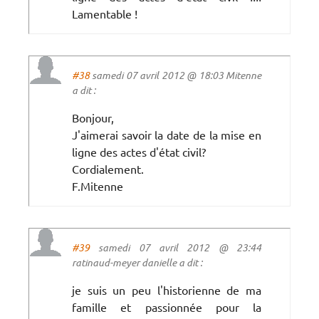
Lamentable !
#38
samedi 07 avril 2012 @ 18:03 Mitenne
a dit :
Bonjour,
J'aimerai savoir la date de la mise en
ligne des actes d'état civil?
Cordialement.
F.Mitenne
#39
samedi 07 avril 2012 @ 23:44
ratinaud-meyer danielle a dit :
je suis un peu l'historienne de ma
famille et passionnée pour la