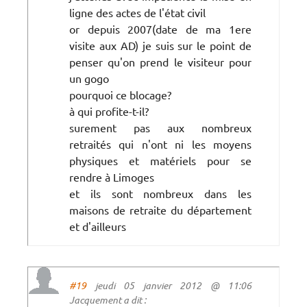
ligne des actes de l'état civil
or depuis 2007(date de ma 1ere
visite aux AD) je suis sur le point de
penser qu'on prend le visiteur pour
un gogo
pourquoi ce blocage?
à qui profite-t-il?
surement pas aux nombreux
retraités qui n'ont ni les moyens
physiques et matériels pour se
rendre à Limoges
et ils sont nombreux dans les
maisons de retraite du département
et d'ailleurs
#19
jeudi 05 janvier 2012 @ 11:06
Jacquement a dit :