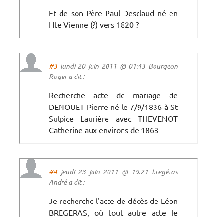
Et de son Père Paul Desclaud né en
Hte Vienne (?) vers 1820 ?
#3
lundi 20 juin 2011 @ 01:43 Bourgeon
Roger a dit :
Recherche acte de mariage de
DENOUET Pierre né le 7/9/1836 à St
Sulpice Laurière avec THEVENOT
Catherine aux environs de 1868
#4
jeudi 23 juin 2011 @ 19:21 bregéras
André a dit :
Je recherche l'acte de décès de Léon
BREGERAS, où tout autre acte le