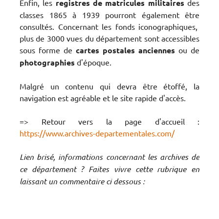
Enfin, les
registres de matricules militaires
des
classes 1865 à 1939 pourront également être
consultés. Concernant les fonds iconographiques,
plus de 3000 vues du département sont accessibles
sous forme de
cartes postales anciennes
ou de
photographies
d'époque.
Malgré un contenu qui devra être étoffé, la
navigation est agréable et le site rapide d'accès.
=> Retour vers la page d'accueil :
https://www.archives-departementales.com/
Lien brisé, informations concernant les archives de
ce département ? Faites vivre cette rubrique en
laissant un commentaire ci dessous :