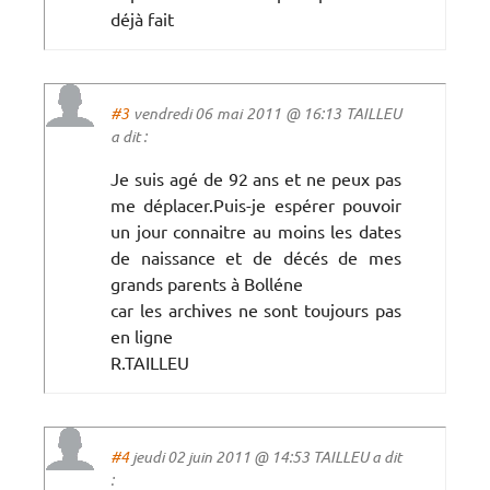
déjà fait
#3
vendredi 06 mai 2011 @ 16:13 TAILLEU
a dit :
Je suis agé de 92 ans et ne peux pas
me déplacer.Puis-je espérer pouvoir
un jour connaitre au moins les dates
de naissance et de décés de mes
grands parents à Bolléne
car les archives ne sont toujours pas
en ligne
R.TAILLEU
#4
jeudi 02 juin 2011 @ 14:53 TAILLEU a dit
: