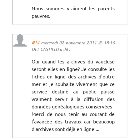
Nous sommes vraiment les parents
pauvres.
#14
mercredi 02 novembre 2011 @ 18:16
DEL CASTILLO a dit :
Oui quand les archives du vaucluse
seront elles en ligne? Je consulte les
fiches en ligne des archives d'outre
mer et je souhaite vivement que ce
service destiné au public puisse
vraiment servir à la diffusion des
données généalogiques coinservées .
Merci de nous tenir au courant de
l'avancée des travaux car beaucoup
d'archives sont déjà en ligne ...