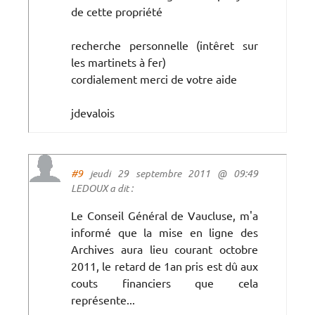
de cette propriété
recherche personnelle (intêret sur
les martinets à fer)
cordialement merci de votre aide
jdevalois
#9
jeudi 29 septembre 2011 @ 09:49
LEDOUX a dit :
Le Conseil Général de Vaucluse, m'a
informé que la mise en ligne des
Archives aura lieu courant octobre
2011, le retard de 1an pris est dû aux
couts financiers que cela
représente...