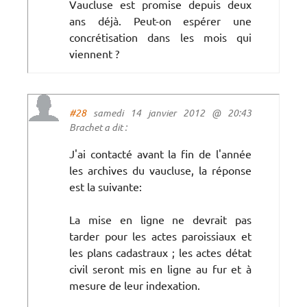
Vaucluse est promise depuis deux
ans déjà. Peut-on espérer une
concrétisation dans les mois qui
viennent ?
#28
samedi 14 janvier 2012 @ 20:43
Brachet a dit :
J'ai contacté avant la fin de l'année
les archives du vaucluse, la réponse
est la suivante:
La mise en ligne ne devrait pas
tarder pour les actes paroissiaux et
les plans cadastraux ; les actes détat
civil seront mis en ligne au fur et à
mesure de leur indexation.