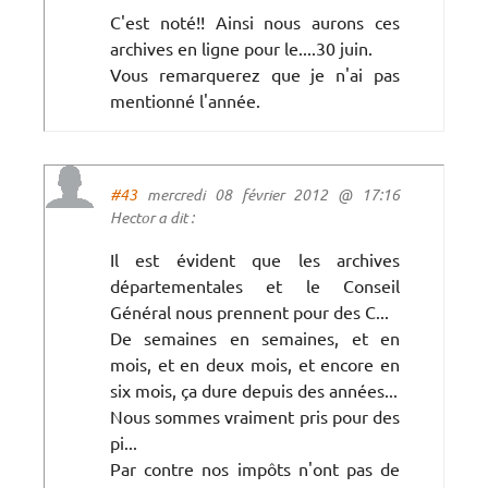
C'est noté!! Ainsi nous aurons ces
archives en ligne pour le....30 juin.
Vous remarquerez que je n'ai pas
mentionné l'année.
#43
mercredi 08 février 2012 @ 17:16
Hector a dit :
Il est évident que les archives
départementales et le Conseil
Général nous prennent pour des C...
De semaines en semaines, et en
mois, et en deux mois, et encore en
six mois, ça dure depuis des années...
Nous sommes vraiment pris pour des
pi...
Par contre nos impôts n'ont pas de