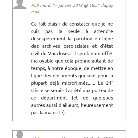
#30
mardi 17 janvier 2012 @ 18:51 dupuy
a dit :
Ca fait plaisir de constater que je ne
suis pas la seule à attendre
désespérement la parution en ligne
des archives paroissiales et d'état
civil du Vaucluse... Il semble en effet
incroyable que cela prenne autant de
temps, à notre époque, de mettre en
ligne des documents qui sont pour la
plupart déjà microfilmés...... Le 21°
siècle se serait-il arrêté aux portex de
ce départment (et de quelques
autres aussi d'ailleurs, heureusement
pas la majorité)