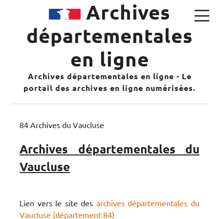
Archives
départementales
en ligne
Archives départementales en ligne - Le
portail des archives en ligne numérisées.
84 Archives du Vaucluse
Archives départementales du
Vaucluse
Lien vers le site des
archives départementales du
Vaucluse (département 84)