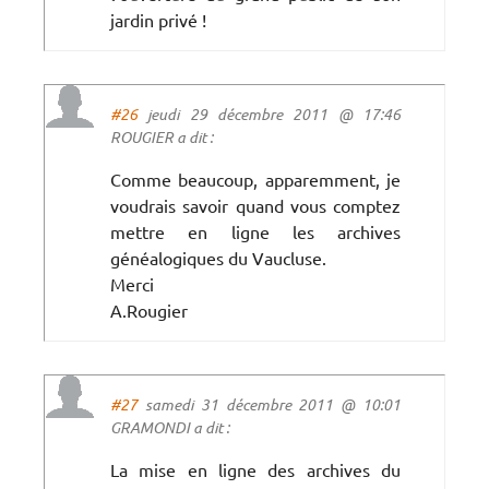
jardin privé !
#26
jeudi 29 décembre 2011 @ 17:46
ROUGIER a dit :
Comme beaucoup, apparemment, je
voudrais savoir quand vous comptez
mettre en ligne les archives
généalogiques du Vaucluse.
Merci
A.Rougier
#27
samedi 31 décembre 2011 @ 10:01
GRAMONDI a dit :
La mise en ligne des archives du