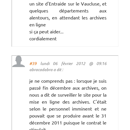
un site d'Entraide sur le Vaucluse, et
quelques départements aux
alentours, en attendant les archives
en ligne
si ça peut aider...
cordialement
#39
lundi 06 février 2012 @ 09:16
abracadabra a dit :
je ne comprends pas : lorsque je suis
passé fin décembre aux archives, on
nous a dit de surveiller le site pour la
mise en ligne des archives. C'était
selon le personnel imminent et ne
pouvait que se produire avant le 31
décembre 2011 puisque le contrat le
stipulait.