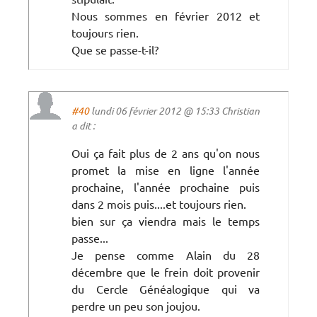
Nous sommes en février 2012 et
toujours rien.
Que se passe-t-il?
#40
lundi 06 février 2012 @ 15:33 Christian
a dit :
Oui ça fait plus de 2 ans qu'on nous
promet la mise en ligne l'année
prochaine, l'année prochaine puis
dans 2 mois puis....et toujours rien.
bien sur ça viendra mais le temps
passe...
Je pense comme Alain du 28
décembre que le frein doit provenir
du Cercle Généalogique qui va
perdre un peu son joujou.