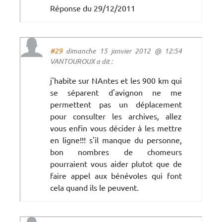
Réponse du 29/12/2011
#29
dimanche 15 janvier 2012 @ 12:54
VANTOUROUX a dit :
j'habite sur NAntes et les 900 km qui
se séparent d'avignon ne me
permettent pas un déplacement
pour consulter les archives, allez
vous enfin vous décider à les mettre
en ligne!!! s'il manque du personne,
bon nombres de chomeurs
pourraient vous aider plutot que de
faire appel aux bénévoles qui font
cela quand ils le peuvent.