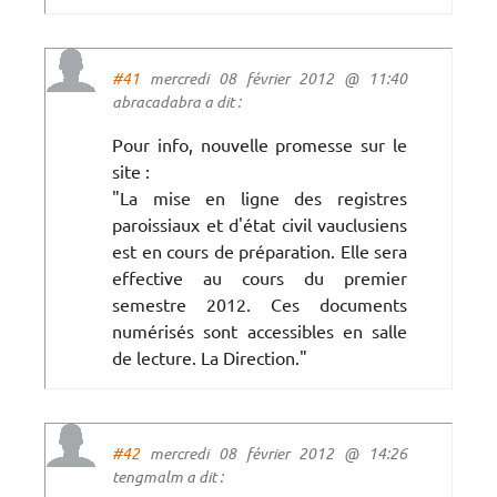
#41
mercredi 08 février 2012 @ 11:40
abracadabra a dit :
Pour info, nouvelle promesse sur le
site :
"La mise en ligne des registres
paroissiaux et d'état civil vauclusiens
est en cours de préparation. Elle sera
effective au cours du premier
semestre 2012. Ces documents
numérisés sont accessibles en salle
de lecture. La Direction."
#42
mercredi 08 février 2012 @ 14:26
tengmalm a dit :