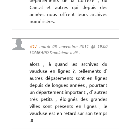
Cantal et autres qui depuis des
années nous offrent leurs archives
numérisées.
#17
mardi 08 novembre 2011 @ 19:00
LOMBARD Dominique a dit :
alors , à quand les archives du
vaucluse en lignes ?, tellements d'
autres dépatements sont en lignes
depuis de longues années , pourtant
un département important , d' autres
très petits , éloignés des grandes
villes sont présents en lignes , le
vaucluse est en retard sur son temps
.!!