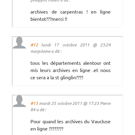
archives de carpentras ! en ligne
bientot???merci !!
#12
lundi 17 octobre 2011 @ 23:24
marjolaine a dit :
tous les départements alentour ont
mis leurs archives en ligne .et nous
ce sera a la st glinglin????
#13
mardi 25 octobre 2011 @ 17:23 Pierre
84 a dit :
Pour quand les archives du Vaucluse
en ligne ????????