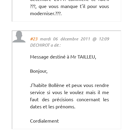
???, que vous manque t'il pour vous
moderniser.???.
#23
mardi 06 décembre 2011 @ 12:09
DECHIROT a dit :
Message destiné à Mr TAILLEU,
Bonjour,
J'habite Bollène et peux vous rendre
service si vous le voulez mais il me
faut des précisions concernant les
dates et les prénoms.
Cordialement