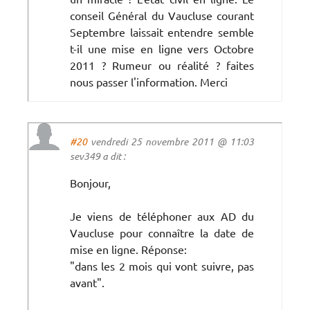
conseil Général du Vaucluse courant
Septembre laissait entendre semble
t-il une mise en ligne vers Octobre
2011 ? Rumeur ou réalité ? faites
nous passer l'information. Merci
#20
vendredi 25 novembre 2011 @ 11:03
sev349 a dit :
Bonjour,
Je viens de téléphoner aux AD du
Vaucluse pour connaître la date de
mise en ligne. Réponse:
"dans les 2 mois qui vont suivre, pas
avant".