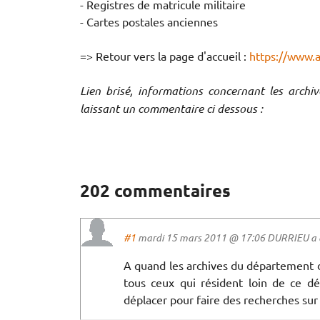
- Registres de matricule militaire
- Cartes postales anciennes
=> Retour vers la page d'accueil :
https://www.
Lien brisé, informations concernant les archi
laissant un commentaire ci dessous :
202 commentaires
#1
mardi 15 mars 2011 @ 17:06 DURRIEU a d
A quand les archives du département 
tous ceux qui résident loin de ce dé
déplacer pour faire des recherches sur 