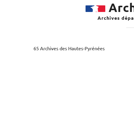
Arch
Archives dépar
65 Archives des Hautes-Pyrénées