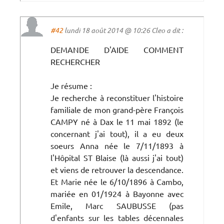
#42
lundi 18 août 2014 @ 10:26 Cleo a dit :
DEMANDE D'AIDE COMMENT
RECHERCHER
Je résume :
Je recherche à reconstituer l'histoire
familiale de mon grand-père François
CAMPY né à Dax le 11 mai 1892 (le
concernant j'ai tout), il a eu deux
soeurs Anna née le 7/11/1893 à
l'Hôpital ST Blaise (là aussi j'ai tout)
et viens de retrouver la descendance.
Et Marie née le 6/10/1896 à Cambo,
mariée en 01/1924 à Bayonne avec
Emile, Marc SAUBUSSE (pas
d'enfants sur les tables décennales