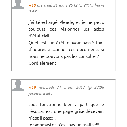
#18
mercredi 21 mars 2012 @ 21:13 herve
a dit :
j'ai téléchargé Pleade, et je ne peux
toujours pas visionner les actes
d'état civil.
Quel est l'intérêt d'avoir passé tant
d'heures à scanner ces documents si
nous ne pouvons pas les consulter?
Cordialement
#19
mercredi 21 mars 2012 @ 22:08
jacques a dit :
tout fonctionne bien à part que le
résultat est une page grise.décevant
n'est-il pas!!!!!
le webmaster n'est pas un maitre!!!