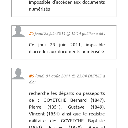
Impossible d'accéder aux documents
numérisés
#5
jeudi 23 juin 2011 @ 15:14 guillien a dit :
Ce jour 23 juin 2011, impssible
d'accéder aux documents numérisés?
#6
lundi 01 août 2011 @ 23:04 DUPUIS a
dit :
recherche les départs ou passeports
de : GOYETCHE Bernard (1847),
Pierre (1851), Gustave (1849),
Vincent (1851) ainsi que le registre
militaire de: GOYETCHE Baptiste
(1851), Fraçois (1850), Bernard