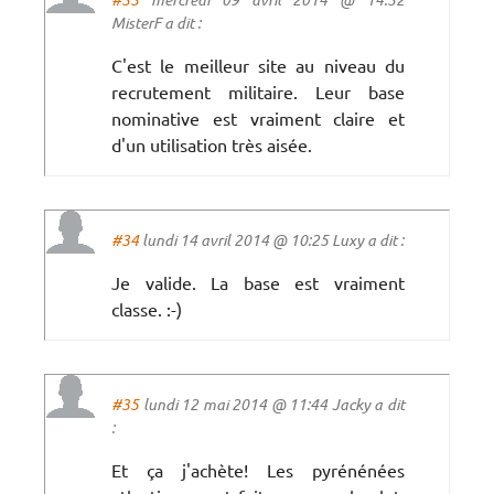
MisterF a dit :
C'est le meilleur site au niveau du
recrutement militaire. Leur base
nominative est vraiment claire et
d'un utilisation très aisée.
#34
lundi 14 avril 2014 @ 10:25 Luxy a dit :
Je valide. La base est vraiment
classe. :-)
#35
lundi 12 mai 2014 @ 11:44 Jacky a dit
:
Et ça j'achète! Les pyrénénées