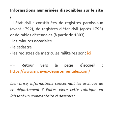
Informations numérisées disponibles sur le site
:
- l'état civil : constituées de registres paroissiaux
(avant 1792), de registres d’état civil (après 1793)
et de tables décennales (à partir de 1803).
- les minutes notariales
- le cadastre
- les registres de matricules militaires sont
ici
=> Retour vers la page d'accueil :
https://www.archives-departementales.com/
Lien brisé, informations concernant les archives de
ce département ? Faites vivre cette rubrique en
laissant un commentaire ci dessous :