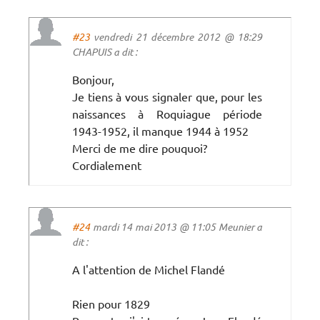
#23
vendredi 21 décembre 2012 @ 18:29
CHAPUIS a dit :
Bonjour,
Je tiens à vous signaler que, pour les
naissances à Roquiague période
1943-1952, il manque 1944 à 1952
Merci de me dire pouquoi?
Cordialement
#24
mardi 14 mai 2013 @ 11:05 Meunier a
dit :
A l'attention de Michel Flandé
Rien pour 1829