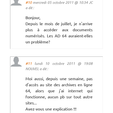
#10
mercredi 05 octobre 2011 @ 10:34 JC
a dit :
Bonjour,
Depuis le mois de juillet, je n'arrive
plus à accéder aux documents
numérisés. Les AD 64 auraient-elles
un problème?
#11
lundi 10 octobre 2011 @ 19:08
NOUVEL a dit :
Moi aussi, depuis une semaine, pas
d'accès au site des archives en ligne
64, alors que j'ai internet qui
fonctionne, aucun pb sur tout autre
sites...
Avez-vous une explication !!!