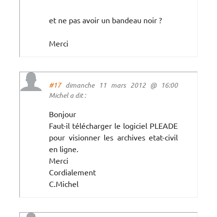
et ne pas avoir un bandeau noir ?
Merci
#17
dimanche 11 mars 2012 @ 16:00
Michel a dit :
Bonjour
Faut-il télécharger le logiciel PLEADE
pour visionner les archives etat-civil
en ligne.
Merci
Cordialement
C.Michel