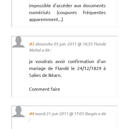
impossible d'accéder aux documents
numérisés (coupures fréquentes
apparemment...)
#3
dimanche 05 juin 2011 @ 16:55 Flandé
Michel a dit :
je voudrais avoir confirmation d'un
mariage de Flandé le 24/12/1829 à
Salies de Béarn.
Comment faire
#4
mardi 21 juin 2011 @ 17:05 Bergès a dit
: