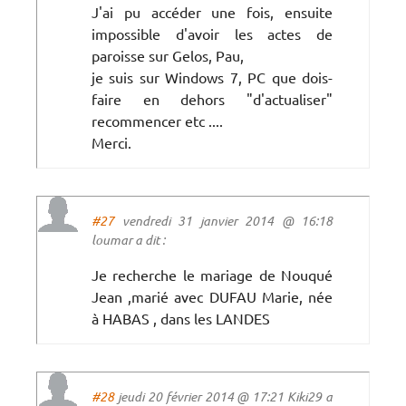
J'ai pu accéder une fois, ensuite
impossible d'avoir les actes de
paroisse sur Gelos, Pau,
je suis sur Windows 7, PC que dois-
faire en dehors "d'actualiser"
recommencer etc ....
Merci.
#27
vendredi 31 janvier 2014 @ 16:18
loumar a dit :
Je recherche le mariage de Nouqué
Jean ,marié avec DUFAU Marie, née
à HABAS , dans les LANDES
#28
jeudi 20 février 2014 @ 17:21 Kiki29 a