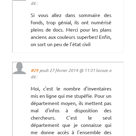
dit :
Si vous allez dans sommaire des
fonds, trop génial, ils ont numérisé
pleins de docs. Merci pour les plans
anciens aux couleurs superbes! Enfin,
on sort un peu de l'état civil
#29
jeudi 27 février 2014 @ 11:31 lacaze a
dit :
Moi, c'est le nombre d'inventaires
mis en ligne qui me stupéfie. Pour un
département moyen, ils mettent pas
mal d'infos à disposition des
chercheurs. C'est le seul
département que je connaisse qui
me donne accès à l'ensemble des