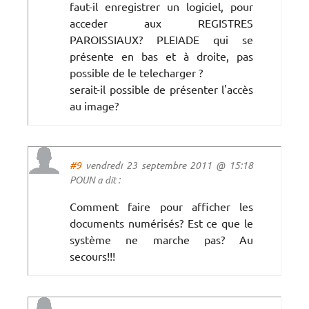
faut-il enregistrer un logiciel, pour
acceder aux REGISTRES
PAROISSIAUX? PLEIADE qui se
présente en bas et à droite, pas
possible de le telecharger ?
serait-il possible de présenter l'accès
au image?
#9
vendredi 23 septembre 2011 @ 15:18
POUN a dit :
Comment faire pour afficher les
documents numérisés? Est ce que le
système ne marche pas? Au
secours!!!