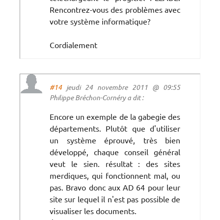
Rencontrez-vous des problèmes avec
votre système informatique?
Cordialement
#14
jeudi 24 novembre 2011 @ 09:55
Philippe Bréchon-Cornéry a dit :
Encore un exemple de la gabegie des
départements. Plutôt que d'utiliser
un système éprouvé, très bien
développé, chaque conseil général
veut le sien. résultat : des sites
merdiques, qui fonctionnent mal, ou
pas. Bravo donc aux AD 64 pour leur
site sur lequel il n'est pas possible de
visualiser les documents.