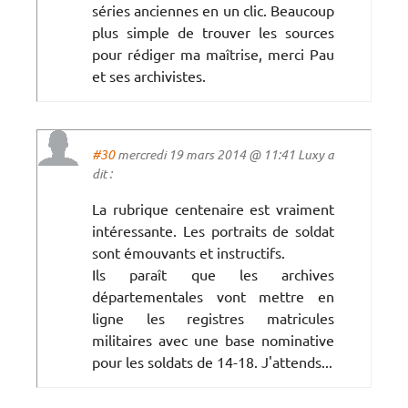
séries anciennes en un clic. Beaucoup
plus simple de trouver les sources
pour rédiger ma maîtrise, merci Pau
et ses archivistes.
#30
mercredi 19 mars 2014 @ 11:41 Luxy a
dit :
La rubrique centenaire est vraiment
intéressante. Les portraits de soldat
sont émouvants et instructifs.
Ils paraît que les archives
départementales vont mettre en
ligne les registres matricules
militaires avec une base nominative
pour les soldats de 14-18. J'attends...