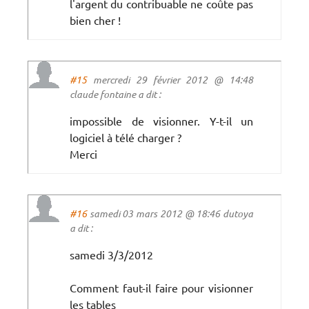
l'argent du contribuable ne coûte pas
bien cher !
#15
mercredi 29 février 2012 @ 14:48
claude fontaine a dit :
impossible de visionner. Y-t-il un
logiciel à télé charger ?
Merci
#16
samedi 03 mars 2012 @ 18:46 dutoya
a dit :
samedi 3/3/2012
Comment faut-il faire pour visionner
les tables