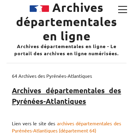
Archives
départementales
en ligne
Archives départementales en ligne - Le
portail des archives en ligne numérisées.
64 Archives des Pyrénées-Atlantiques
Archives départementales des
Pyrénées-Atlantiques
Lien vers le site des
archives départementales des
Pyrénées-Atlantiques (département 64)