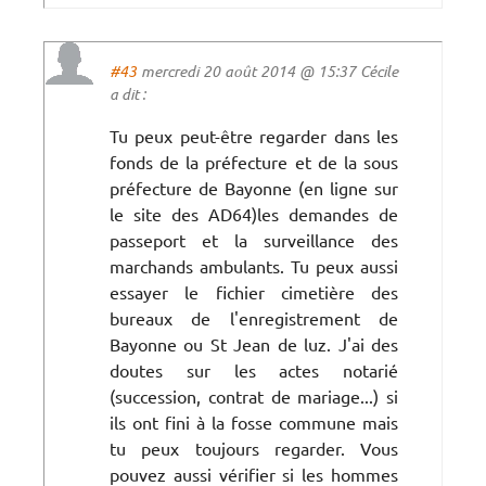
#43
mercredi 20 août 2014 @ 15:37 Cécile
a dit :
Tu peux peut-être regarder dans les
fonds de la préfecture et de la sous
préfecture de Bayonne (en ligne sur
le site des AD64)les demandes de
passeport et la surveillance des
marchands ambulants. Tu peux aussi
essayer le fichier cimetière des
bureaux de l'enregistrement de
Bayonne ou St Jean de luz. J'ai des
doutes sur les actes notarié
(succession, contrat de mariage...) si
ils ont fini à la fosse commune mais
tu peux toujours regarder. Vous
pouvez aussi vérifier si les hommes