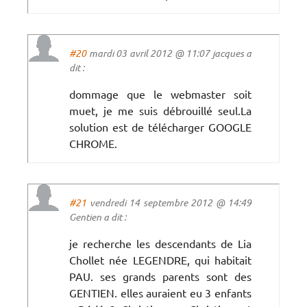
#20
mardi 03 avril 2012 @ 11:07 jacques a
dit :
dommage que le webmaster soit
muet, je me suis débrouillé seul.La
solution est de télécharger GOOGLE
CHROME.
#21
vendredi 14 septembre 2012 @ 14:49
Gentien a dit :
je recherche les descendants de Lia
Chollet née LEGENDRE, qui habitait
PAU. ses grands parents sont des
GENTIEN. elles auraient eu 3 enfants