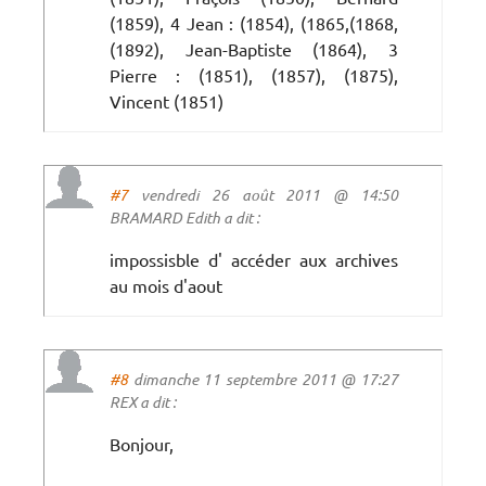
(1859), 4 Jean : (1854), (1865,(1868,
(1892), Jean-Baptiste (1864), 3
Pierre : (1851), (1857), (1875),
Vincent (1851)
#7
vendredi 26 août 2011 @ 14:50
BRAMARD Edith a dit :
impossisble d' accéder aux archives
au mois d'aout
#8
dimanche 11 septembre 2011 @ 17:27
REX a dit :
Bonjour,