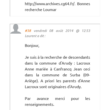
http://www.archives.cg64.fr/. Bonnes
recherche Loumar
#38
vendredi 08 août 2014 @ 12:53
Laurent a dit :
Bonjour,
Je suis à la recherche de descendants
dans la commune d'Arudy : Lacroux
Anne mariée à Canfrancq Jean ceci
dans la commune de Surba (09-
Ariège). A priori les parents d'Anne
Lacroux sont originaires d'Arudy.
Par avance merci pour les
renseignements.