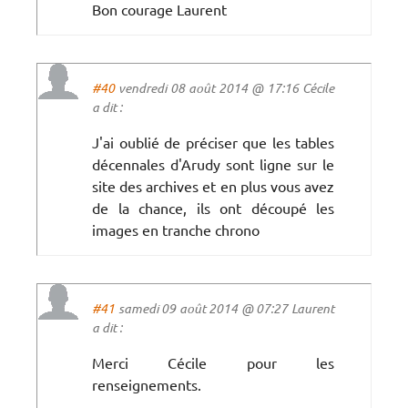
Bon courage Laurent
#40
vendredi 08 août 2014 @ 17:16 Cécile
a dit :
J'ai oublié de préciser que les tables
décennales d'Arudy sont ligne sur le
site des archives et en plus vous avez
de la chance, ils ont découpé les
images en tranche chrono
#41
samedi 09 août 2014 @ 07:27 Laurent
a dit :
Merci Cécile pour les
renseignements.