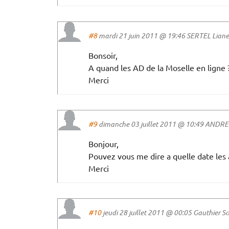
#8
mardi 21 juin 2011 @ 19:46 SERTEL Liane a
Bonsoir,
A quand les AD de la Moselle en ligne 
Merci
#9
dimanche 03 juillet 2011 @ 10:49 ANDRE 
Bonjour,
Pouvez vous me dire a quelle date les 
Merci
#10
jeudi 28 juillet 2011 @ 00:05 Gauthier Sop