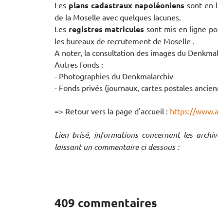
Les
plans cadastraux napoléoniens
sont en l
de la Moselle avec quelques lacunes.
Les
registres matricules
sont mis en ligne po
les bureaux de recrutement de Moselle .
A noter, la consultation des images du Denkmal
Autres fonds :
- Photographies du Denkmalarchiv
- Fonds privés (journaux, cartes postales ancien
=> Retour vers la page d'accueil :
https://www.
Lien brisé, informations concernant les archi
laissant un commentaire ci dessous :
409 commentaires