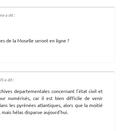
e a dit :
es de la Moselle seront en ligne ?
 a dit :
hives departementales concernant l'état civil et
our numérisés, car il est bien difficile de venir
ans les pyrénées atlantiques, alors que la moitié
, mais hélas disparue aujourd'hui.