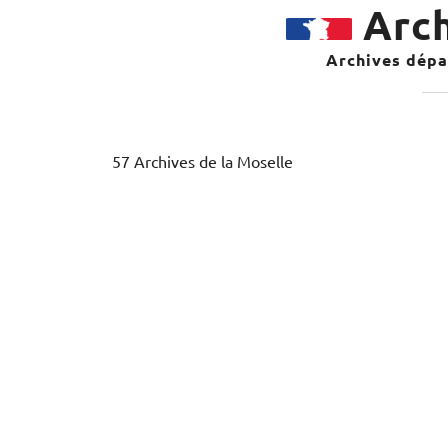
Arch
Archives dépar
57 Archives de la Moselle