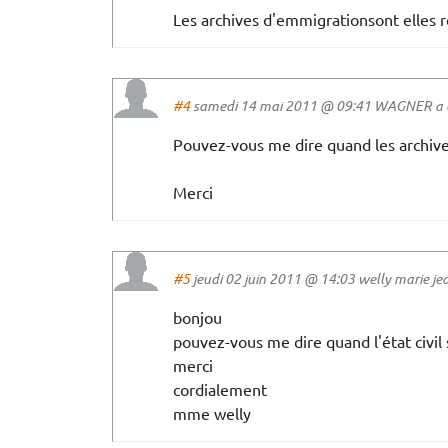
Les archives d'emmigrationsont elles 
#4
samedi 14 mai 2011 @ 09:41 WAGNER a di
Pouvez-vous me dire quand les archives
Merci
#5
jeudi 02 juin 2011 @ 14:03 welly marie jea
bonjou
pouvez-vous me dire quand l'état civil 
merci
cordialement
mme welly