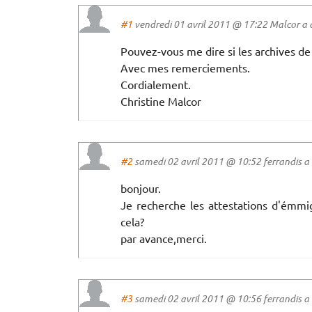
#1
vendredi 01 avril 2011 @ 17:22 Malcor a di
Pouvez-vous me dire si les archives de 
Avec mes remerciements.
Cordialement.
Christine Malcor
#2
samedi 02 avril 2011 @ 10:52 ferrandis a d
bonjour.
Je recherche les attestations d'émmi
cela?
par avance,merci.
#3
samedi 02 avril 2011 @ 10:56 ferrandis a d