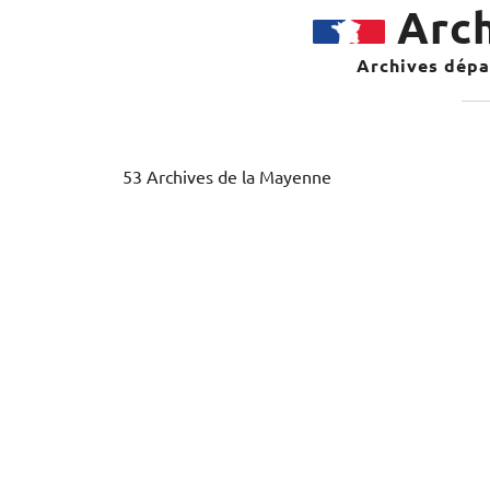
Arch
Archives dépar
53 Archives de la Mayenne