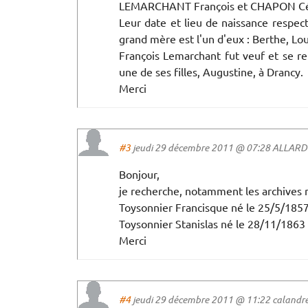
LEMARCHANT François et CHAPON Cé
Leur date et lieu de naissance respect
grand mère est l'un d'eux : Berthe, Lou
François Lemarchant fut veuf et se re
une de ses filles, Augustine, à Drancy.
Merci
#3
jeudi 29 décembre 2011 @ 07:28 ALLARD a
Bonjour,
je recherche, notamment les archives 
Toysonnier Francisque né le 25/5/1857
Toysonnier Stanislas né le 28/11/1863
Merci
#4
jeudi 29 décembre 2011 @ 11:22 calandre 