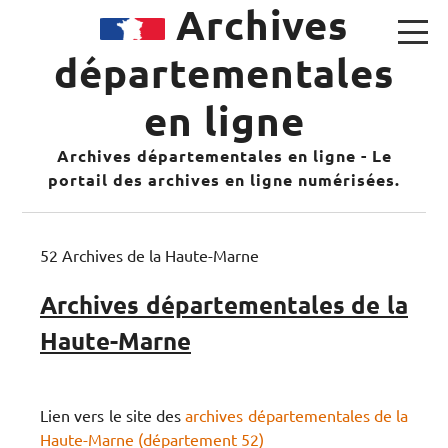
Archives
départementales
en ligne
Archives départementales en ligne - Le
portail des archives en ligne numérisées.
52 Archives de la Haute-Marne
Archives départementales de la
Haute-Marne
Lien vers le site des
archives départementales de la
Haute-Marne (département 52)