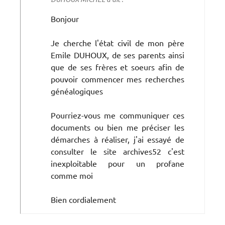
Bonjour
Je cherche l'état civil de mon père
Emile DUHOUX, de ses parents ainsi
que de ses frères et soeurs afin de
pouvoir commencer mes recherches
généalogiques
Pourriez-vous me communiquer ces
documents ou bien me préciser les
démarches à réaliser, j'ai essayé de
consulter le site archives52 c'est
inexploitable pour un profane
comme moi
Bien cordialement