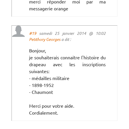
merci réponder moi par ma
messagerie orange
#19
samedi 25 janvier 2014 @ 10:02
Petithory Georges
a dit :
Bonjour,
je souhaiterais connaitre l'histoire du
drapeau avec les inscriptions
suivantes:
- médailles militaire
- 1898-1952
- Chaumont
Merci pour votre aide.
Cordialement.