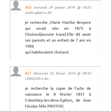
#20
mercredi 29 janvier 2014 @ 19:25
andre gibert a dit :
je recherche ,Marie Marthe Bruyere
qui serait née en 1875 à
Choiseul(aucune trace).Elle dit avoir
ses parents et un enfant de 7 ans en
1906
qui habiteraient choiseul.
#21
dimanche 02 février 2014 @ 08:33
LANGLOIS a dit :
je recherche la copie de l'acte de
naissance le 8 février 1851 à
Colombey-les-deux-Eglises, de Jean
Nicolas félix PROTOIS