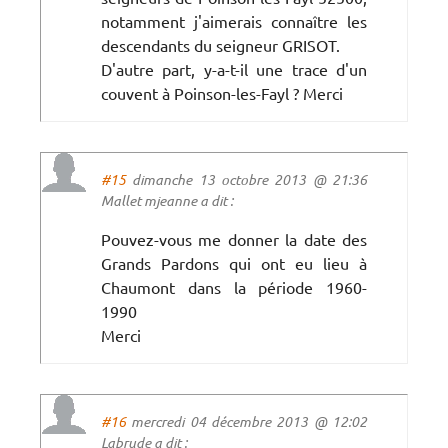
notamment j'aimerais connaître les
descendants du seigneur GRISOT.
D'autre part, y-a-t-il une trace d'un
couvent à Poinson-les-Fayl ? Merci
#15
dimanche 13 octobre 2013 @ 21:36
Mallet mjeanne a dit :
Pouvez-vous me donner la date des
Grands Pardons qui ont eu lieu à
Chaumont dans la période 1960-
1990
Merci
#16
mercredi 04 décembre 2013 @ 12:02
Labrude a dit :