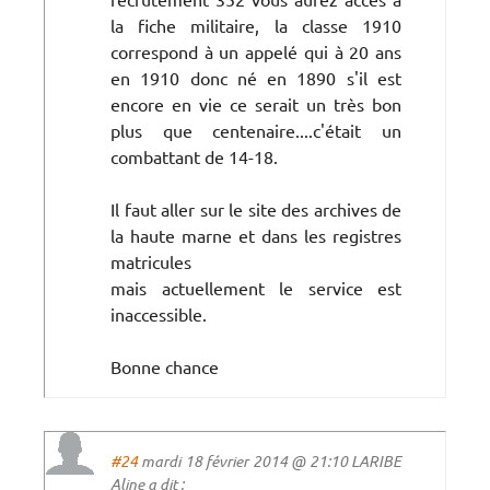
la fiche militaire, la classe 1910
correspond à un appelé qui à 20 ans
en 1910 donc né en 1890 s'il est
encore en vie ce serait un très bon
plus que centenaire....c'était un
combattant de 14-18.
Il faut aller sur le site des archives de
la haute marne et dans les registres
matricules
mais actuellement le service est
inaccessible.
Bonne chance
#24
mardi 18 février 2014 @ 21:10 LARIBE
Aline a dit :