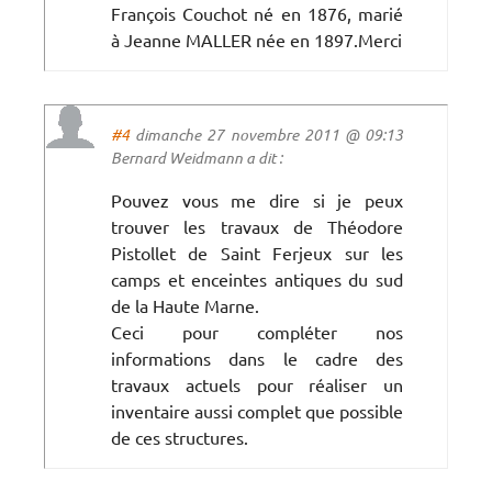
François Couchot né en 1876, marié
à Jeanne MALLER née en 1897.Merci
#4
dimanche 27 novembre 2011 @ 09:13
Bernard Weidmann a dit :
Pouvez vous me dire si je peux
trouver les travaux de Théodore
Pistollet de Saint Ferjeux sur les
camps et enceintes antiques du sud
de la Haute Marne.
Ceci pour compléter nos
informations dans le cadre des
travaux actuels pour réaliser un
inventaire aussi complet que possible
de ces structures.