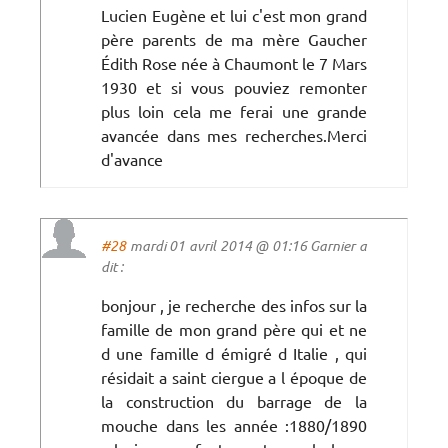
Lucien Eugène et lui c'est mon grand
père parents de ma mère Gaucher
Édith Rose née à Chaumont le 7 Mars
1930 et si vous pouviez remonter
plus loin cela me ferai une grande
avancée dans mes recherches.Merci
d'avance
#28
mardi 01 avril 2014 @ 01:16 Garnier a
dit :
bonjour , je recherche des infos sur la
famille de mon grand père qui et ne
d une famille d émigré d Italie , qui
résidait a saint ciergue a l époque de
la construction du barrage de la
mouche dans les année :1880/1890