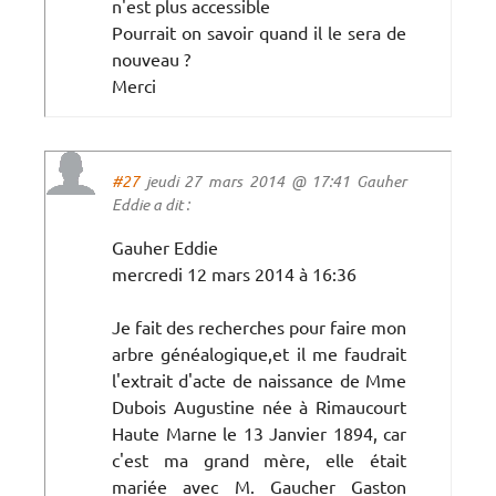
n'est plus accessible
Pourrait on savoir quand il le sera de
nouveau ?
Merci
#27
jeudi 27 mars 2014 @ 17:41 Gauher
Eddie a dit :
Gauher Eddie
mercredi 12 mars 2014 à 16:36
Je fait des recherches pour faire mon
arbre généalogique,et il me faudrait
l'extrait d'acte de naissance de Mme
Dubois Augustine née à Rimaucourt
Haute Marne le 13 Janvier 1894, car
c'est ma grand mère, elle était
mariée avec M. Gaucher Gaston