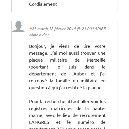
Cordialement
#23
mardi 18 février 2014 @ 21:00 LARIBE
Aline a dit :
Bonjour, je viens de lire votre
message. J'ai moi aussi trouver une
plaque militaire de Marseille
(pourtant je suis dans le
département de l'Aube) et j'ai
retrouvé la famille du militaire en
question à qui j'ai restitué la plaque
Pour la recherche, il faut aller voir les
registres matricules de la haute-
marne, avec le lieu de recrutement
LANGRES et le numéro de
recrutement 352 vous aurez accès à