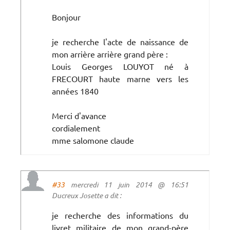
Bonjour
je recherche l'acte de naissance de
mon arrière arrière grand père :
Louis Georges LOUYOT né à
FRECOURT haute marne vers les
années 1840
Merci d'avance
cordialement
mme salomone claude
#33
mercredi 11 juin 2014 @ 16:51
Ducreux Josette a dit :
je recherche des informations du
livret militaire de mon grand-père