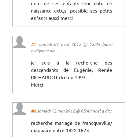
nom de ses enfants leur date de
naissance ectc,si possible ses petits
enfants aussi merci
#7
samedi 07 avril 2012 @ 12:05 barré
evelyne a dit :
je suis à la recherche des
descendants de Eugénie, Renée
RICHARDOT dcd en 1993.
Merci
#8
samedi 12 mai 2012 @ 05:49 noel a dit :
recherche mariage de francqueville/
maquaire entre 1822 1823