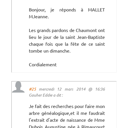
Bonjour, je réponds à MALLET
MJeanne.
Les grands pardons de Chaumont ont
lieu le jour de la saint Jean-Baptiste
chaque fois que la fête de ce saint
tombe un dimanche.
Cordialement
#25
mercredi 12 mars 2014 @ 16:36
Gauher Eddie a dit :
Je fait des recherches pour faire mon
arbre généalogique,et il me faudrait
l'extrait d'acte de naissance de Mme
Dubois Augustine née à Rimaucourt