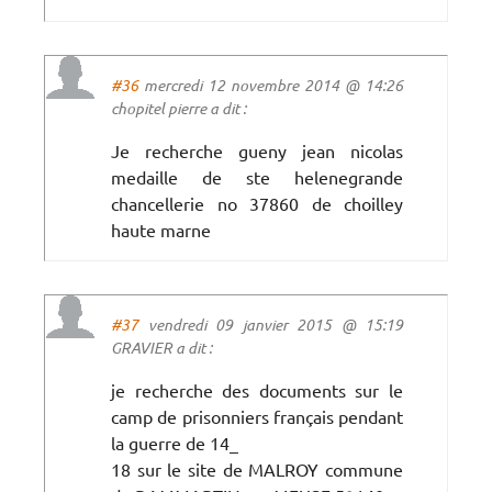
#36
mercredi 12 novembre 2014 @ 14:26
chopitel pierre a dit :
Je recherche gueny jean nicolas
medaille de ste helenegrande
chancellerie no 37860 de choilley
haute marne
#37
vendredi 09 janvier 2015 @ 15:19
GRAVIER a dit :
je recherche des documents sur le
camp de prisonniers français pendant
la guerre de 14_
18 sur le site de MALROY commune