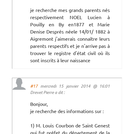
je recherche mes grands parents nés
respectivement NOEL Lucien à
Pouilly en By en1877 et Marie
Denise Després néele 14/01/ 1882 à
Aigremont j'aimerais connaître leurs
parents respectifs et je n'arrive pas à
trouver le registre d'état civil où ils
sont inscrits à leur naissance
#17
mercredi 15 janvier 2014 @ 16:01
Drevet Pierre a dit :
Bonjour,
je recherche des informations sur :
1) M. Louis Courbon de Saint Genest
qui fut préfet du département de la