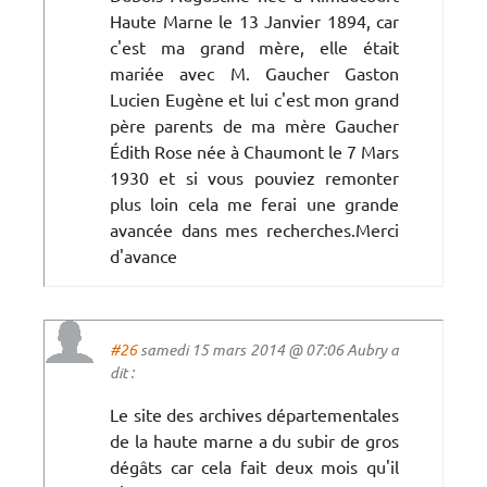
Haute Marne le 13 Janvier 1894, car
c'est ma grand mère, elle était
mariée avec M. Gaucher Gaston
Lucien Eugène et lui c'est mon grand
père parents de ma mère Gaucher
Édith Rose née à Chaumont le 7 Mars
1930 et si vous pouviez remonter
plus loin cela me ferai une grande
avancée dans mes recherches.Merci
d'avance
#26
samedi 15 mars 2014 @ 07:06 Aubry a
dit :
Le site des archives départementales
de la haute marne a du subir de gros
dégâts car cela fait deux mois qu'il