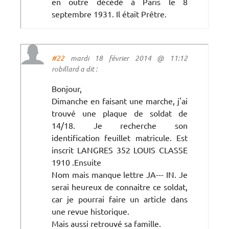
en outre décédé à Paris le 8
septembre 1931. Il était Prêtre.
#22
mardi 18 février 2014 @ 11:12
robillard a dit :
Bonjour,
Dimanche en faisant une marche, j'ai
trouvé une plaque de soldat de
14/18. Je recherche son
identification feuillet matricule. Est
inscrit LANGRES 352 LOUIS CLASSE
1910 .Ensuite
Nom mais manque lettre JA--- IN. Je
serai heureux de connaitre ce soldat,
car je pourrai faire un article dans
une revue historique.
Mais aussi retrouvé sa famille.