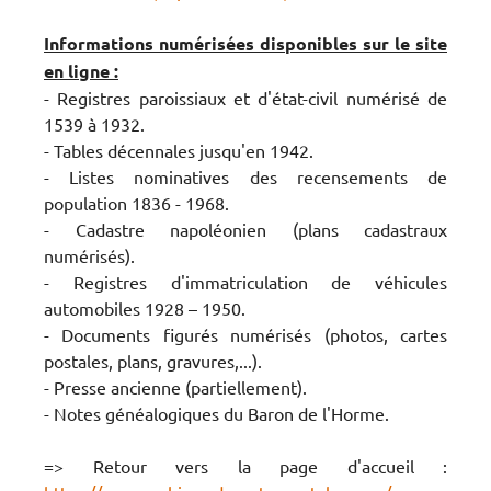
Informations numérisées disponibles sur le site
en ligne :
- Registres paroissiaux et d'état-civil numérisé de
1539 à 1932.
- Tables décennales jusqu'en 1942.
- Listes nominatives des recensements de
population 1836 - 1968.
- Cadastre napoléonien (plans cadastraux
numérisés).
- Registres d'immatriculation de véhicules
automobiles 1928 – 1950.
- Documents figurés numérisés (photos, cartes
postales, plans, gravures,...).
- Presse ancienne (partiellement).
- Notes généalogiques du Baron de l'Horme.
=> Retour vers la page d'accueil :