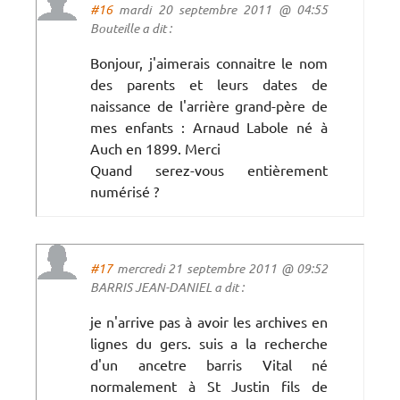
#16
mardi 20 septembre 2011 @ 04:55
Bouteille a dit :
Bonjour, j'aimerais connaitre le nom
des parents et leurs dates de
naissance de l'arrière grand-père de
mes enfants : Arnaud Labole né à
Auch en 1899. Merci
Quand serez-vous entièrement
numérisé ?
#17
mercredi 21 septembre 2011 @ 09:52
BARRIS JEAN-DANIEL a dit :
je n'arrive pas à avoir les archives en
lignes du gers. suis a la recherche
d'un ancetre barris Vital né
normalement à St Justin fils de