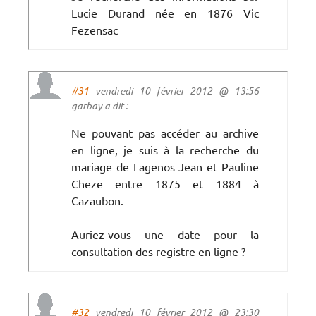
Lucie Durand née en 1876 Vic
Fezensac
#31
vendredi 10 février 2012 @ 13:56
garbay a dit :
Ne pouvant pas accéder au archive
en ligne, je suis à la recherche du
mariage de Lagenos Jean et Pauline
Cheze entre 1875 et 1884 à
Cazaubon.
Auriez-vous une date pour la
consultation des registre en ligne ?
#32
vendredi 10 février 2012 @ 23:30