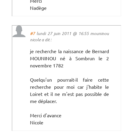
Merci
Nadège
#7
lundi 27 juin 2011 @ 16:55 mouninou
nicole a dit :
je recherche la naissance de Bernard
MOUNINOU né à Sombrun le 2
novembre 1782
Quelqu'un pourrait-il faire cette
recherche pour moi car j'habite le
Loiret et il ne m'est pas possible de
me déplacer.
Merci d'avance
Nicole