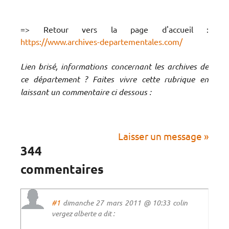
=> Retour vers la page d'accueil :
https://www.archives-departementales.com/
Lien brisé, informations concernant les archives de
ce département ? Faites vivre cette rubrique en
laissant un commentaire ci dessous :
Laisser un message »
344
commentaires
#1
dimanche 27 mars 2011 @ 10:33 colin
vergez alberte a dit :