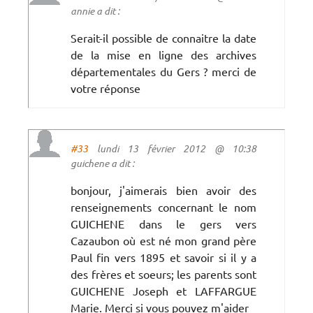
annie a dit :
Serait-il possible de connaitre la date
de la mise en ligne des archives
départementales du Gers ? merci de
votre réponse
#33
lundi 13 février 2012 @ 10:38
guichene a dit :
bonjour, j'aimerais bien avoir des
renseignements concernant le nom
GUICHENE dans le gers vers
Cazaubon où est né mon grand père
Paul fin vers 1895 et savoir si il y a
des frères et soeurs; les parents sont
GUICHENE Joseph et LAFFARGUE
Marie. Merci si vous pouvez m'aider