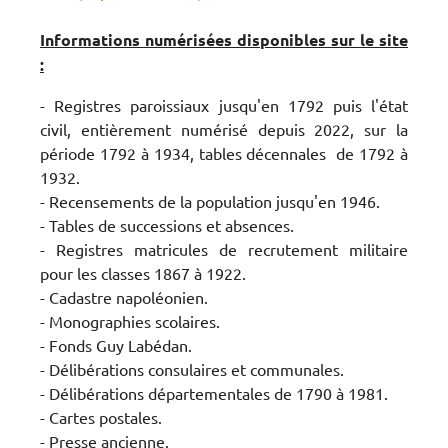
Informations numérisées disponibles sur le site
:
- Registres paroissiaux jusqu'en 1792 puis l'état
civil, entièrement numérisé depuis 2022, sur la
période 1792 à 1934, tables décennales de 1792 à
1932.
- Recensements de la population jusqu'en 1946.
- Tables de successions et absences.
- Registres matricules de recrutement militaire
pour les classes 1867 à 1922.
- Cadastre napoléonien.
- Monographies scolaires.
- Fonds Guy Labédan.
- Délibérations consulaires et communales.
- Délibérations départementales de 1790 à 1981.
- Cartes postales.
- Presse ancienne.