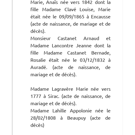
Marie, Anaïs née vers 1842 dont la
fille Madame Clavé Louise, Marie
était née le 09/09/1865 à Encausse
(acte de naissance, de mariage et de
décès).
Monsieur Castanet Arnaud et
Madame Lancontre Jeanne dont la
fille Madame Castanet Bernade,
Rosalie était née le 03/12/1832 à
Auradé. (acte de naissance, de
mariage et de décès).
Madame Lagravère Marie née vers
1777 à Sirac. (acte de naissance, de
mariage et de décès).
Madame Lahille Appolonie née le
28/02/1808 à Beaupuy (acte de
décès)