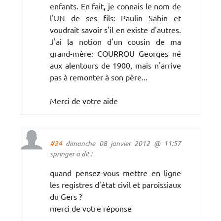
enfants. En fait, je connais le nom de
l'UN de ses fils: Paulin Sabin et
voudrait savoir s'il en existe d'autres.
J'ai la notion d'un cousin de ma
grand-mère: COURROU Georges né
aux alentours de 1900, mais n'arrive
pas à remonter à son père...
Merci de votre aide
#24
dimanche 08 janvier 2012 @ 11:57
springer a dit :
quand pensez-vous mettre en ligne
les registres d'état civil et paroissiaux
du Gers ?
merci de votre réponse