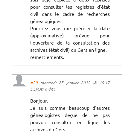
pour consulter les registres d'état
civil dans le cadre de recherches
généalogiques.
Pourriez vous me préciser la date
(approximative) prévue pour
l'ouverture de la consultation des
archives (état civil) du Gers en ligne.
remerciements.
#29
mercredi 25 janvier 2012 @ 19:17
DEMAY a dit :
Bonjour,
Je suis comme beaucoup d'autres
généalogistes déçue de ne pas
pouvoir consulter en ligne les
archives du Gers.