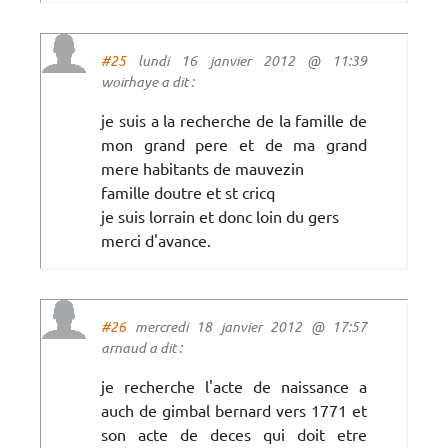
#25
lundi 16 janvier 2012 @ 11:39
woirhaye a dit :
je suis a la recherche de la famille de
mon grand pere et de ma grand
mere habitants de mauvezin
famille doutre et st cricq
je suis lorrain et donc loin du gers
merci d'avance.
#26
mercredi 18 janvier 2012 @ 17:57
arnaud a dit :
je recherche l'acte de naissance a
auch de gimbal bernard vers 1771 et
son acte de deces qui doit etre