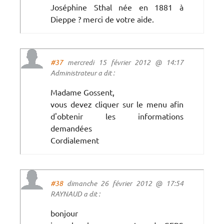
Joséphine Sthal née en 1881 à
Dieppe ? merci de votre aide.
#37
mercredi 15 février 2012 @ 14:17
Administrateur a dit :
Madame Gossent,
vous devez cliquer sur le menu afin
d'obtenir les informations
demandées
Cordialement
#38
dimanche 26 février 2012 @ 17:54
RAYNAUD a dit :
bonjour