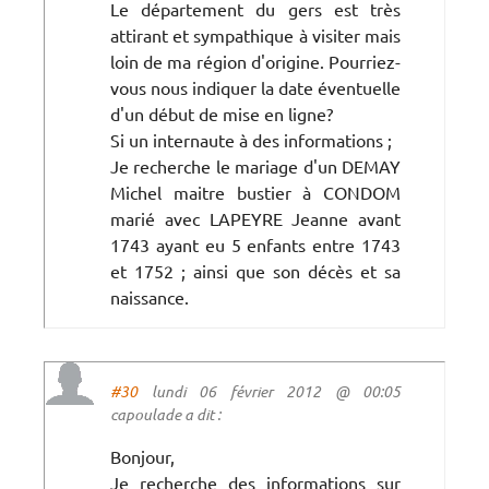
Le département du gers est très
attirant et sympathique à visiter mais
loin de ma région d'origine. Pourriez-
vous nous indiquer la date éventuelle
d'un début de mise en ligne?
Si un internaute à des informations ;
Je recherche le mariage d'un DEMAY
Michel maitre bustier à CONDOM
marié avec LAPEYRE Jeanne avant
1743 ayant eu 5 enfants entre 1743
et 1752 ; ainsi que son décès et sa
naissance.
#30
lundi 06 février 2012 @ 00:05
capoulade a dit :
Bonjour,
Je recherche des informations sur