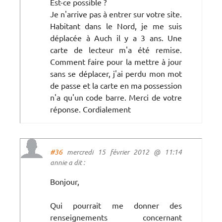
Est-ce possible ?
Je n'arrive pas à entrer sur votre site.
Habitant dans le Nord, je me suis
déplacée à Auch il y a 3 ans. Une
carte de lecteur m'a été remise.
Comment faire pour la mettre à jour
sans se déplacer, j'ai perdu mon mot
de passe et la carte en ma possession
n'a qu'un code barre. Merci de votre
réponse. Cordialement
#36
mercredi 15 février 2012 @ 11:14
annie a dit :
Bonjour,
Qui pourrait me donner des
renseignements concernant