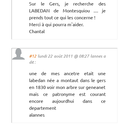
Sur le Gers, je recherche des
LABEDAN de Montesquiou .... je
prends tout ce qui les concerne !
Merci à qui pourra m'aider.
Chantal
#12
lundi 22 août 2011 @ 08:27 lannes a
dit :
une de mes ancetre etait une
labedan née a montaut dans le gers
en 1830 voir mon arbre sur geneanet
mais ce patronyme est courant
encore aujourdhui dans ce
departement
alannes