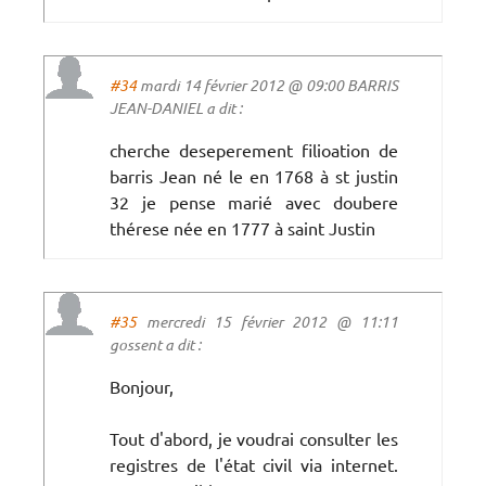
#34
mardi 14 février 2012 @ 09:00 BARRIS
JEAN-DANIEL a dit :
cherche deseperement filioation de
barris Jean né le en 1768 à st justin
32 je pense marié avec doubere
thérese née en 1777 à saint Justin
#35
mercredi 15 février 2012 @ 11:11
gossent a dit :
Bonjour,
Tout d'abord, je voudrai consulter les
registres de l'état civil via internet.