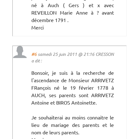
né à Auch ( Gers ) et x avec
REVEILLON Marie Anne à ? avant
décembre 1791 .
Merci
#6
samedi 25 juin 2011 @ 21:16 CRESSON
a dit :
Bonsoir, je suis à la recherche de
l'ascendance de Monsieur ARRIVETZ
FRançois né le 19 février 1778 à
AUCH, ses parents sont ARRIVETZ
Antoine et BIROS Antoinette.
Je souhaiterai au moins connaitre le
lieu de mariage des parents et le
nom de leurs parents.