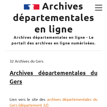
Archives
départementales
en ligne
Archives départementales en ligne - Le
portail des archives en ligne numérisées.
32 Archives du Gers
Archives départementales du
Gers
Lien vers le site des
archives départementales du
Gers (département 32)