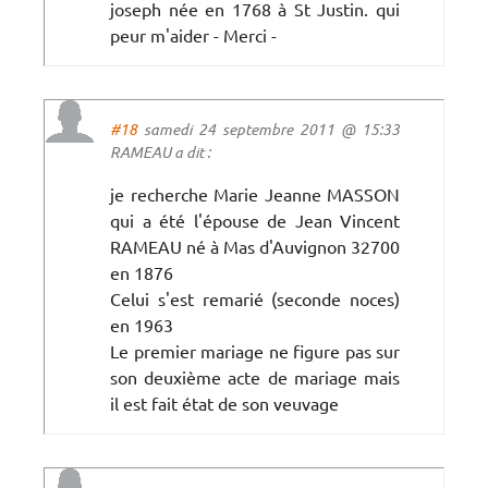
joseph née en 1768 à St Justin. qui
peur m'aider - Merci -
#18
samedi 24 septembre 2011 @ 15:33
RAMEAU a dit :
je recherche Marie Jeanne MASSON
qui a été l'épouse de Jean Vincent
RAMEAU né à Mas d'Auvignon 32700
en 1876
Celui s'est remarié (seconde noces)
en 1963
Le premier mariage ne figure pas sur
son deuxième acte de mariage mais
il est fait état de son veuvage