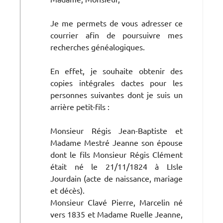
Je me permets de vous adresser ce
courrier afin de poursuivre mes
recherches généalogiques.
En effet, je souhaite obtenir des
copies intégrales dactes pour les
personnes suivantes dont je suis un
arrière petit-fils :
Monsieur Régis Jean-Baptiste et
Madame Mestré Jeanne son épouse
dont le fils Monsieur Régis Clément
était né le 21/11/1824 à LIsle
Jourdain (acte de naissance, mariage
et décès).
Monsieur Clavé Pierre, Marcelin né
vers 1835 et Madame Ruelle Jeanne,