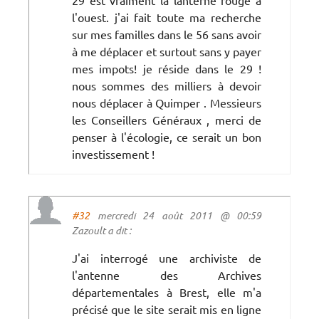
l'ouest. j'ai fait toute ma recherche
sur mes familles dans le 56 sans avoir
à me déplacer et surtout sans y payer
mes impots! je réside dans le 29 !
nous sommes des milliers à devoir
nous déplacer à Quimper . Messieurs
les Conseillers Généraux , merci de
penser à l'écologie, ce serait un bon
investissement !
#32
mercredi 24 août 2011 @ 00:59
Zazoult a dit :
J'ai interrogé une archiviste de
l'antenne des Archives
départementales à Brest, elle m'a
précisé que le site serait mis en ligne