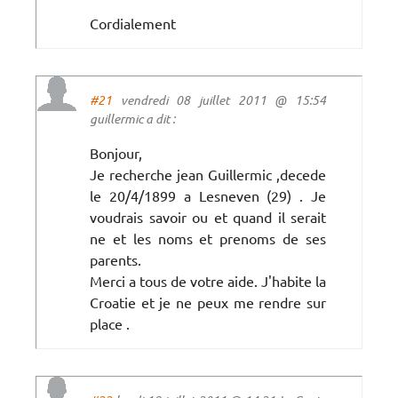
Cordialement
#21
vendredi 08 juillet 2011 @ 15:54
guillermic a dit :
Bonjour,
Je recherche jean Guillermic ,decede
le 20/4/1899 a Lesneven (29) . Je
voudrais savoir ou et quand il serait
ne et les noms et prenoms de ses
parents.
Merci a tous de votre aide. J'habite la
Croatie et je ne peux me rendre sur
place .