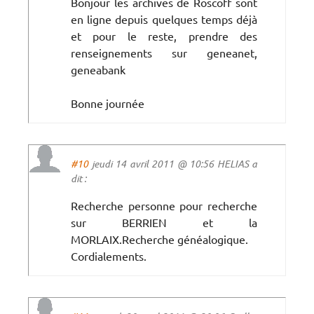
Bonjour les archives de Roscoff sont
en ligne depuis quelques temps déjà
et pour le reste, prendre des
renseignements sur geneanet,
geneabank
Bonne journée
#10
jeudi 14 avril 2011 @ 10:56 HELIAS a
dit :
Recherche personne pour recherche
sur BERRIEN et la
MORLAIX.Recherche généalogique.
Cordialements.