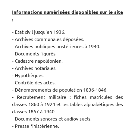
Informations numérisées disponibles sur le site
:
- Etat civil jusqu'en 1936.
- Archives communales déposées.
- Archives publiques postérieures à 1940.
- Documents figurés.
- Cadastre napoléonien.
- Archives notariales.
- Hypothèques.
- Contrôle des actes.
- Dénombrements de population 1836-1846.
- Recrutement militaire : fiches matricules des
classes 1860 à 1924 et les tables alphabétiques des
classes 1867 à 1940.
- Documents sonores et audiovisuels.
- Presse finistérienne.