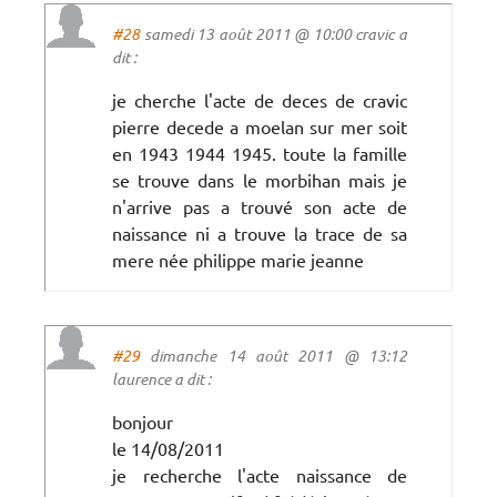
#28
samedi 13 août 2011 @ 10:00 cravic a
dit :
je cherche l'acte de deces de cravic
pierre decede a moelan sur mer soit
en 1943 1944 1945. toute la famille
se trouve dans le morbihan mais je
n'arrive pas a trouvé son acte de
naissance ni a trouve la trace de sa
mere née philippe marie jeanne
#29
dimanche 14 août 2011 @ 13:12
laurence a dit :
bonjour
le 14/08/2011
je recherche l'acte naissance de