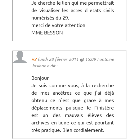
Je cherche le lien qui me permettrait
de visualiser les actes d etats civils
numérisés du 29.
merci de votre attention
MME BESSON
#2
lundi 28 février 2011 @ 15:09 Fontaine
Josiane a dit :
Bonjour
Je suis comme vous, à la recherche
de mes ancêtres ce que j'ai déjà
obtenu ce n'est que grace à mes
déplacements puisque le Finistère
est un des mauvais élèves des
archives en ligne ce qui est pourtant
très pratique. Bien cordialement.