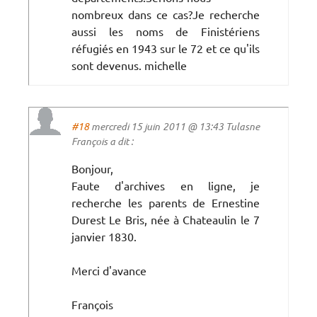
nombreux dans ce cas?Je recherche
aussi les noms de Finistériens
réfugiés en 1943 sur le 72 et ce qu'ils
sont devenus. michelle
#18
mercredi 15 juin 2011 @ 13:43 Tulasne
François a dit :
Bonjour,
Faute d'archives en ligne, je
recherche les parents de Ernestine
Durest Le Bris, née à Chateaulin le 7
janvier 1830.
Merci d'avance
François