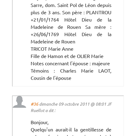
Sarre, dom. Saint Pol de Léon depuis
plus de 3 ans. Son père : PLANTROU
+21/01/1764 Hôtel Dieu de la
Madeleine de Rouen Sa mère :
+26/06/1769 Hôtel Dieu de la
Madeleine de Rouen
TRICOT Marie Anne
Fille de Hamon et de OLIER Marie
Notes concernant l'épouse : majeure
Témoins : Charles Marie LAOT,
Cousin de l'épouse
#36
dimanche 09 octobre 2011 @ 08:01 JF
Ruellot a dit :
Bonjour,
Quelqu'un aurait-il la gentillesse de