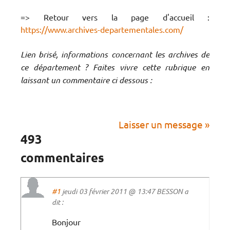
=> Retour vers la page d'accueil :
https://www.archives-departementales.com/
Lien brisé, informations concernant les archives de
ce département ? Faites vivre cette rubrique en
laissant un commentaire ci dessous :
Laisser un message »
493
commentaires
#1
jeudi 03 février 2011 @ 13:47 BESSON a
dit :
Bonjour