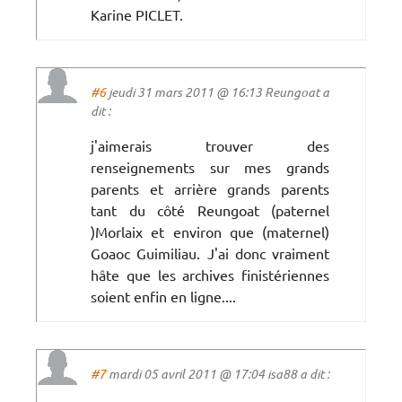
Karine PICLET.
#6
jeudi 31 mars 2011 @ 16:13 Reungoat a
dit :
j'aimerais trouver des
renseignements sur mes grands
parents et arrière grands parents
tant du côté Reungoat (paternel
)Morlaix et environ que (maternel)
Goaoc Guimiliau. J'ai donc vraiment
hâte que les archives finistériennes
soient enfin en ligne....
#7
mardi 05 avril 2011 @ 17:04 isa88 a dit :