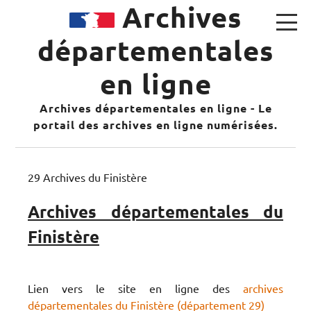
Archives
départementales
en ligne
Archives départementales en ligne - Le
portail des archives en ligne numérisées.
29 Archives du Finistère
Archives départementales du
Finistère
Lien vers le site en ligne des
archives
départementales du Finistère (département 29)