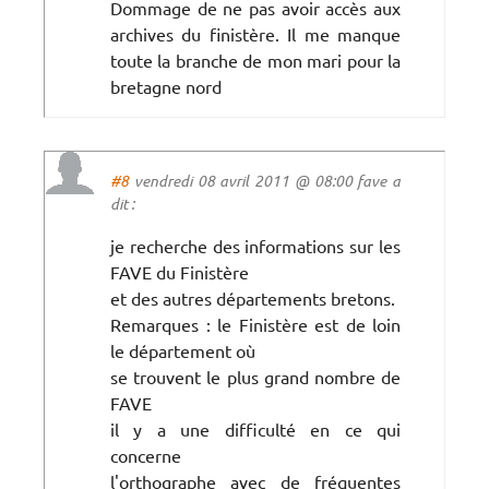
Dommage de ne pas avoir accès aux
archives du finistère. Il me manque
toute la branche de mon mari pour la
bretagne nord
#8
vendredi 08 avril 2011 @ 08:00 fave a
dit :
je recherche des informations sur les
FAVE du Finistère
et des autres départements bretons.
Remarques : le Finistère est de loin
le département où
se trouvent le plus grand nombre de
FAVE
il y a une difficulté en ce qui
concerne
l'orthographe avec de fréquentes