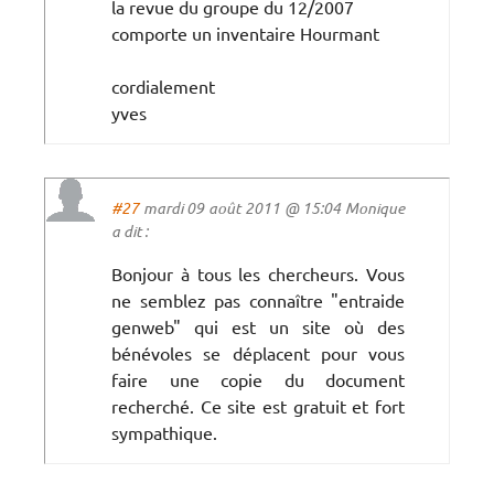
la revue du groupe du 12/2007
comporte un inventaire Hourmant
cordialement
yves
#27
mardi 09 août 2011 @ 15:04 Monique
a dit :
Bonjour à tous les chercheurs. Vous
ne semblez pas connaître "entraide
genweb" qui est un site où des
bénévoles se déplacent pour vous
faire une copie du document
recherché. Ce site est gratuit et fort
sympathique.