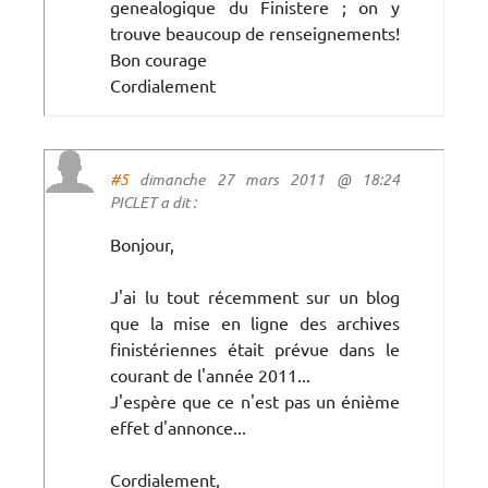
genealogique du Finistere ; on y
trouve beaucoup de renseignements!
Bon courage
Cordialement
#5
dimanche 27 mars 2011 @ 18:24
PICLET a dit :
Bonjour,
J'ai lu tout récemment sur un blog
que la mise en ligne des archives
finistériennes était prévue dans le
courant de l'année 2011...
J'espère que ce n'est pas un énième
effet d'annonce...
Cordialement,