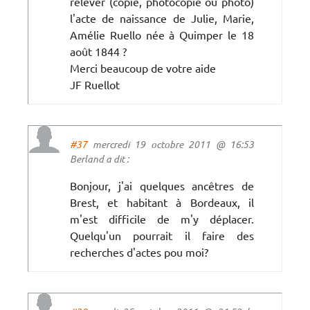
relever (copie, photocopie ou photo)
l'acte de naissance de Julie, Marie,
Amélie Ruello née à Quimper le 18
août 1844 ?
Merci beaucoup de votre aide
JF Ruellot
#37
mercredi 19 octobre 2011 @ 16:53
Berland a dit :
Bonjour, j'ai quelques ancêtres de
Brest, et habitant à Bordeaux, il
m'est difficile de m'y déplacer.
Quelqu'un pourrait il faire des
recherches d'actes pou moi?