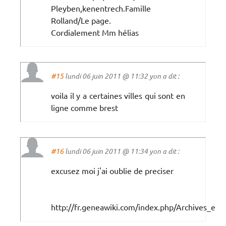
Pleyben,kenentrech.Famille
Rolland/Le page.
Cordialement Mm hélias
#15
lundi 06 juin 2011 @ 11:32 yon a dit :
voila il y a certaines villes qui sont en
ligne comme brest
#16
lundi 06 juin 2011 @ 11:34 yon a dit :
excusez moi j'ai oublie de preciser
http://fr.geneawiki.com/index.php/Archives_en_