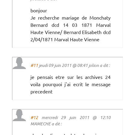
bonjour
Je recherche mariage de Monchaty
Bernard dcd 14 03 1871 Marval
Haute Vienne/ Bernard Elisabeth dcd
2/04/1871 Marval Haute Vienne
#11
jeudi 09 juin 2011 @ 08:41 jolion a dit :
je pensais etre sur les archives 24
voila pourquoi j'ai ecrit le message
precedent
#12
mercredi 29 juin 2011 @ 12:10
MAMECHE a dit :