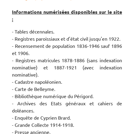
Informations numérisées disponibles sur le site
:
- Tables décennales.
- Registres paroissiaux et d'état civil jusqu'en 1922.
- Recensement de population 1836-1946 sauf 1896
et 1906.
- Registres matricules 1878-1886 (sans indexation
nominative) et 1887-1921 (avec indexation
nominative).
- Cadastre napoléonien.
- Carte de Belleyme.
- Bibliothèque numérique du Périgord.
- Archives des Etats généraux et cahiers de
doléances.
- Enquête de Cyprien Brard.
- Grande Collecte 1914-1918.
- Presse ancienne.