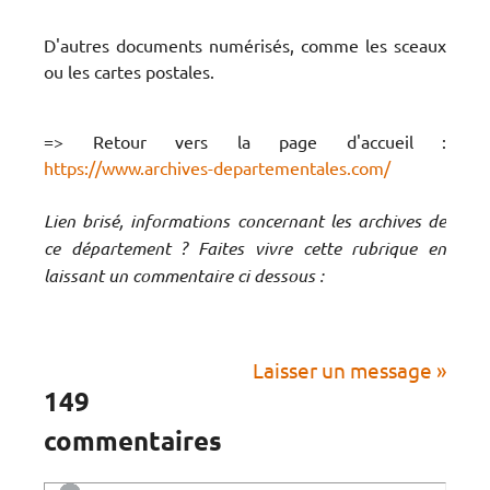
D'autres documents numérisés, comme les sceaux
ou les cartes postales.
=> Retour vers la page d'accueil :
https://www.archives-departementales.com/
Lien brisé, informations concernant les archives de
ce département ? Faites vivre cette rubrique en
laissant un commentaire ci dessous :
Laisser un message »
149
commentaires