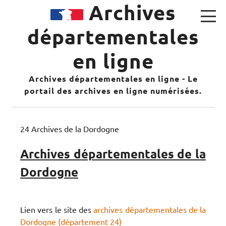
Archives
départementales
en ligne
Archives départementales en ligne - Le
portail des archives en ligne numérisées.
24 Archives de la Dordogne
Archives départementales de la
Dordogne
Lien vers le site des
archives départementales de la
Dordogne (département 24)