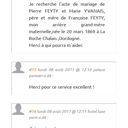
Je recherche l'acte de mariage de
Pierre FEYTY et Marie YVANAIS,
pére et mére de Françoise FEYTY,
mon arrière grand-mère
maternelle,née le 20 mars 1869 à La
Roche Chalais ,Dordogne.
Merci à qui pourra m'aider.
#15
lundi 08 août 2011 @ 12:10 palace
parisien a dit :
Merci pour ce service excellent !
#16
lundi 08 août 2011 @ 12:11 hotel luxe
paris a dit :