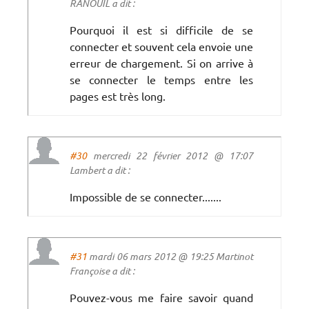
RANOUIL a dit :
Pourquoi il est si difficile de se
connecter et souvent cela envoie une
erreur de chargement. Si on arrive à
se connecter le temps entre les
pages est très long.
#30
mercredi 22 février 2012 @ 17:07
Lambert a dit :
Impossible de se connecter.......
#31
mardi 06 mars 2012 @ 19:25 Martinot
Françoise a dit :
Pouvez-vous me faire savoir quand