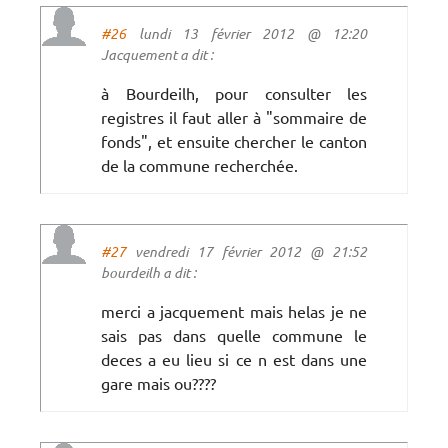
#26
lundi 13 février 2012 @ 12:20
Jacquement a dit :
à Bourdeilh, pour consulter les
registres il faut aller à "sommaire de
fonds", et ensuite chercher le canton
de la commune recherchée.
#27
vendredi 17 février 2012 @ 21:52
bourdeilh a dit :
merci a jacquement mais helas je ne
sais pas dans quelle commune le
deces a eu lieu si ce n est dans une
gare mais ou????