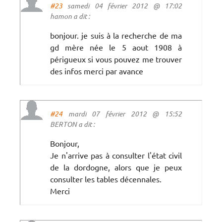
#23
samedi 04 février 2012 @ 17:02
hamon a dit :
bonjour. je suis à la recherche de ma
gd mère née le 5 aout 1908 à
périgueux si vous pouvez me trouver
des infos merci par avance
#24
mardi 07 février 2012 @ 15:52
BERTON a dit :
Bonjour,
Je n'arrive pas à consulter l'état civil
de la dordogne, alors que je peux
consulter les tables décennales.
Merci