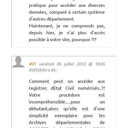
pratique pour accéder aux diverses
données, comparé à certain système
d'autres département.
Maintenant, je ne comprends pas,
depuis hier, je n'ai plus d'accès
possible à votre site, pourquoi ???
#41
vendredi 06 juillet 2012 @ 18:26
BOISSEAU a dit :
Comment peut on accéder aux
registres dEtat Civil numérisés..??
Votre procédure est
incompréhensible.....pour un
débutant,alors qu'elle est d'une
simplicité exemplaire pour les
Archives départementales de