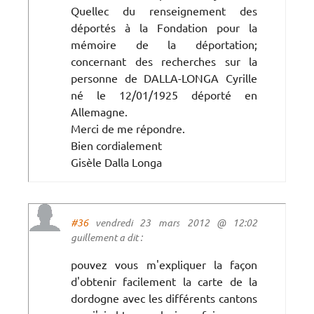
Quellec du renseignement des
déportés à la Fondation pour la
mémoire de la déportation;
concernant des recherches sur la
personne de DALLA-LONGA Cyrille
né le 12/01/1925 déporté en
Allemagne.
Merci de me répondre.
Bien cordialement
Gisèle Dalla Longa
#36
vendredi 23 mars 2012 @ 12:02
guillement a dit :
pouvez vous m'expliquer la façon
d'obtenir facilement la carte de la
dordogne avec les différents cantons