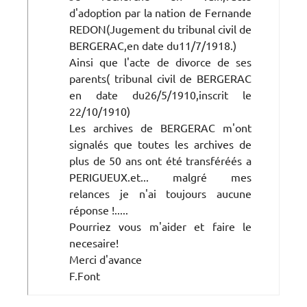
d'adoption par la nation de Fernande
REDON(Jugement du tribunal civil de
BERGERAC,en date du11/7/1918.)
Ainsi que l'acte de divorce de ses
parents( tribunal civil de BERGERAC
en date du26/5/1910,inscrit le
22/10/1910)
Les archives de BERGERAC m'ont
signalés que toutes les archives de
plus de 50 ans ont été transféréés a
PERIGUEUX.et... malgré mes
relances je n'ai toujours aucune
réponse !.....
Pourriez vous m'aider et faire le
necesaire!
Merci d'avance
F.Font