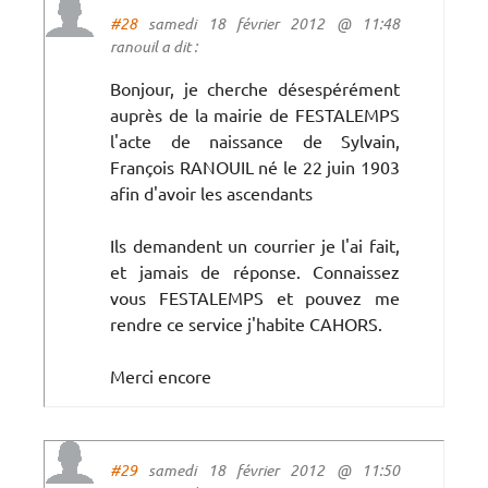
#28
samedi 18 février 2012 @ 11:48
ranouil a dit :
Bonjour, je cherche désespérément
auprès de la mairie de FESTALEMPS
l'acte de naissance de Sylvain,
François RANOUIL né le 22 juin 1903
afin d'avoir les ascendants
Ils demandent un courrier je l'ai fait,
et jamais de réponse. Connaissez
vous FESTALEMPS et pouvez me
rendre ce service j'habite CAHORS.
Merci encore
#29
samedi 18 février 2012 @ 11:50