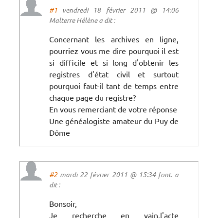
#1
vendredi 18 février 2011 @ 14:06
Malterre Hélène a dit :
Concernant les archives en ligne,
pourriez vous me dire pourquoi il est
si difficile et si long d'obtenir les
registres d'état civil et surtout
pourquoi faut-il tant de temps entre
chaque page du registre?
En vous remerciant de votre réponse
Une généalogiste amateur du Puy de
Dôme
#2
mardi 22 février 2011 @ 15:34 font. a
dit :
Bonsoir,
Je recherche en vain,l'acte