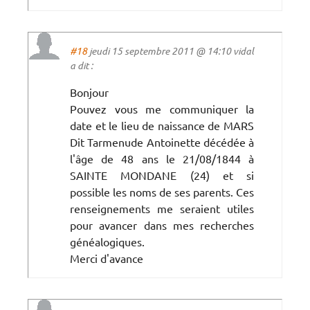
#18
jeudi 15 septembre 2011 @ 14:10 vidal
a dit :
Bonjour
Pouvez vous me communiquer la
date et le lieu de naissance de MARS
Dit Tarmenude Antoinette décédée à
l'âge de 48 ans le 21/08/1844 à
SAINTE MONDANE (24) et si
possible les noms de ses parents. Ces
renseignements me seraient utiles
pour avancer dans mes recherches
généalogiques.
Merci d'avance