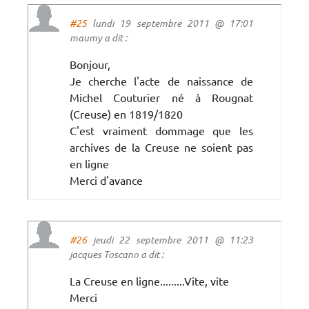
#25
lundi 19 septembre 2011 @ 17:01
maumy a dit :
Bonjour,
Je cherche l'acte de naissance de
Michel Couturier né à Rougnat
(Creuse) en 1819/1820
C'est vraiment dommage que les
archives de la Creuse ne soient pas
en ligne
Merci d'avance
#26
jeudi 22 septembre 2011 @ 11:23
jacques Toscano a dit :
La Creuse en ligne.........Vite, vite
Merci