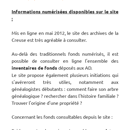
Informations numérisées disponibles sur le site
:
Mis en ligne en mai 2012, le site des archives de la
Creuse est très agréable à consulter.
Au-delà des traditionnels fonds numérisés, il est
possible de consulter en ligne l'ensemble des
inventaires de fonds
déposés aux AD.
Le site propose également plusieurs initiations qui
s'avéreront très utiles, notamment aux
généalogistes débutants : comment faire son arbre
généalogique ? rechercher dans l'histoire familiale ?
Trouver l'origine d'une propriété ?
Concernant les fonds consultables depuis le site :