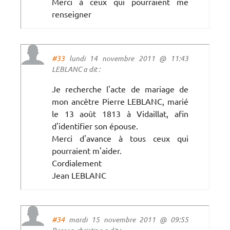
Merci à ceux qui pourraient me
renseigner
#33
lundi 14 novembre 2011 @ 11:43
LEBLANC a dit :
Je recherche l'acte de mariage de
mon ancêtre Pierre LEBLANC, marié
le 13 août 1813 à Vidaillat, afin
d'identifier son épouse.
Merci d'avance à tous ceux qui
pourraient m'aider.
Cordialement
Jean LEBLANC
#34
mardi 15 novembre 2011 @ 09:55