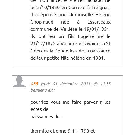
le25/10/1850 en Corrèze à Treignac,
il a épousé une demoiselle Hélène
Chopinaud née à Essarteaux
commune de Vallière le 19/01/1851.
Ils ont eu un fils Eugène né le
21/12/1872 à Vallière et vivaient à St
Georges la Pouge lors de la naissance
de leur petite fille hélène en 1901.
#39
jeudi 01 décembre 2011 @ 11:33
bernier a dit :
pourriez vous me faire parvenir, les
ectes de
naissances de:
lhermite etienne 9 11 1793 et