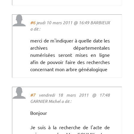
#6
jeudi 10 mars 2011 @ 16:49 BARBIEUX
a dit :
merci de m'indiquer à quelle date les
archives départementales
numérisées seront mises en ligne
afin de pouvoir faire des recherches
concernant mon arbre généalogique
#7
vendredi 18 mars 2011 @ 17:48
GARNIER Michel a dit :
Bonjour
Je suis à la recherche de l'acte de