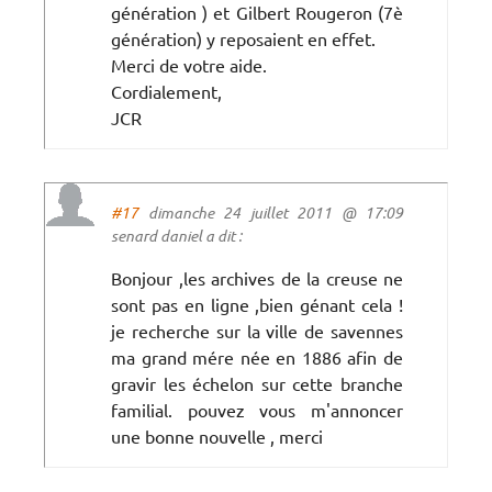
génération ) et Gilbert Rougeron (7è
génération) y reposaient en effet.
Merci de votre aide.
Cordialement,
JCR
#17
dimanche 24 juillet 2011 @ 17:09
senard daniel a dit :
Bonjour ,les archives de la creuse ne
sont pas en ligne ,bien génant cela !
je recherche sur la ville de savennes
ma grand mére née en 1886 afin de
gravir les échelon sur cette branche
familial. pouvez vous m'annoncer
une bonne nouvelle , merci