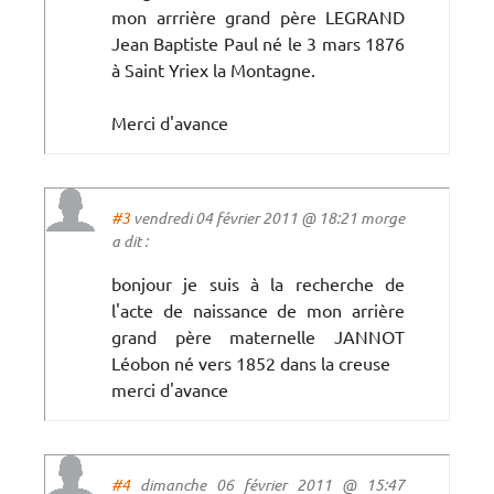
mon arrrière grand père LEGRAND
Jean Baptiste Paul né le 3 mars 1876
à Saint Yriex la Montagne.
Merci d'avance
#3
vendredi 04 février 2011 @ 18:21 morge
a dit :
bonjour je suis à la recherche de
l'acte de naissance de mon arrière
grand père maternelle JANNOT
Léobon né vers 1852 dans la creuse
merci d'avance
#4
dimanche 06 février 2011 @ 15:47