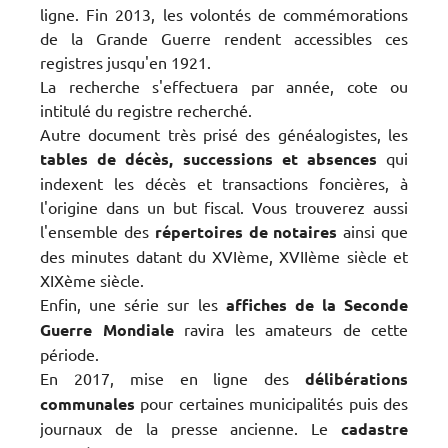
ligne. Fin 2013, les volontés de commémorations
de la Grande Guerre rendent accessibles ces
registres jusqu'en 1921.
La recherche s'effectuera par année, cote ou
intitulé du registre recherché.
Autre document très prisé des généalogistes, les
tables de décès, successions et absences
qui
indexent les décès et transactions foncières, à
l'origine dans un but fiscal. Vous trouverez aussi
l'ensemble des
répertoires de notaires
ainsi que
des minutes datant du XVIème, XVIIème siècle et
XIXème siècle.
Enfin, une série sur les
affiches de la Seconde
Guerre Mondiale
ravira les amateurs de cette
période.
En 2017, mise en ligne des
délibérations
communales
pour certaines municipalités puis des
journaux de la presse ancienne. Le
cadastre