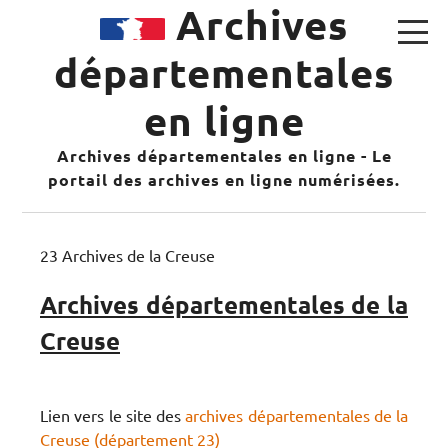
Archives
départementales
en ligne
Archives départementales en ligne - Le
portail des archives en ligne numérisées.
23 Archives de la Creuse
Archives départementales de la
Creuse
Lien vers le site des
archives départementales de la
Creuse (département 23)