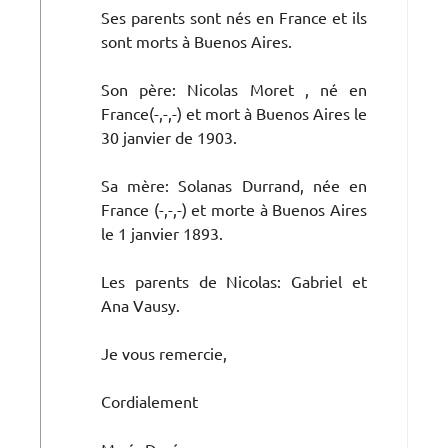
Ses parents sont nés en France et ils
sont morts à Buenos Aires.
Son père: Nicolas Moret , né en
France(-,-,-) et mort à Buenos Aires le
30 janvier de 1903.
Sa mère: Solanas Durrand, née en
France (-,-,-) et morte à Buenos Aires
le 1 janvier 1893.
Les parents de Nicolas: Gabriel et
Ana Vausy.
Je vous remercie,
Cordialement