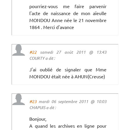
pourriez-vous me faire parvenir
l'acte de naissance de mon aïeulle
MONDOU Anne née le 21 novembre
1864 . Merci d'avance
#22
samedi 27 août 2011 @ 13:43
COURTY a dit :
J'ai oublié de signaler que Mme
MONDOU était née à AHUN(Creuse)
#23
mardi 06 septembre 2011 @ 10:03
CHAPUIS a dit :
Bonjour,
A quand les archives en ligne pour