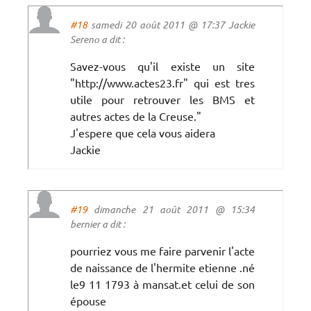
#18
samedi 20 août 2011 @ 17:37 Jackie
Sereno a dit :
Savez-vous qu'il existe un site
"http://www.actes23.fr" qui est tres
utile pour retrouver les BMS et
autres actes de la Creuse."
J'espere que cela vous aidera
Jackie
#19
dimanche 21 août 2011 @ 15:34
bernier a dit :
pourriez vous me faire parvenir l'acte
de naissance de l'hermite etienne .né
le9 11 1793 à mansat.et celui de son
épouse