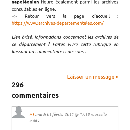
napoléonien
figure également parmi les archives
consultables en ligne.
=> Retour vers la page d'accueil :
https://www.archives-departementales.com/
Lien brisé, informations concernant les archives de
ce département ? Faites vivre cette rubrique en
laissant un commentaire ci dessous :
Laisser un message »
296
commentaires
#1
mardi 01 février 2011 @ 17:18 rousselle
a dit :