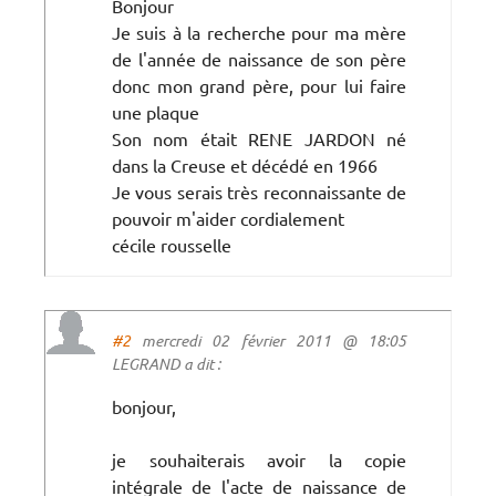
Bonjour
Je suis à la recherche pour ma mère
de l'année de naissance de son père
donc mon grand père, pour lui faire
une plaque
Son nom était RENE JARDON né
dans la Creuse et décédé en 1966
Je vous serais très reconnaissante de
pouvoir m'aider cordialement
cécile rousselle
#2
mercredi 02 février 2011 @ 18:05
LEGRAND a dit :
bonjour,
je souhaiterais avoir la copie
intégrale de l'acte de naissance de