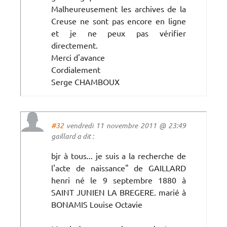
Malheureusement les archives de la
Creuse ne sont pas encore en ligne
et je ne peux pas vérifier
directement.
Merci d'avance
Cordialement
Serge CHAMBOUX
#32
vendredi 11 novembre 2011 @ 23:49
gaillard a dit :
bjr à tous... je suis a la recherche de
l'acte de naissance" de GAILLARD
henri né le 9 septembre 1880 à
SAINT JUNIEN LA BREGERE. marié à
BONAMIS Louise Octavie