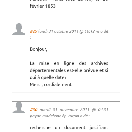
février 1853
#29
lundi 31 octobre 2011 @ 10:12 m a dit
:
Bonjour,
La mise en ligne des archives
départementales est-elle prévue et si
oui à quelle date?
Merci, cordialement
#30
mardi 01 novembre 2011 @ 04:31
payan madeleine ép. turpin a dit :
recherche un document justifiant