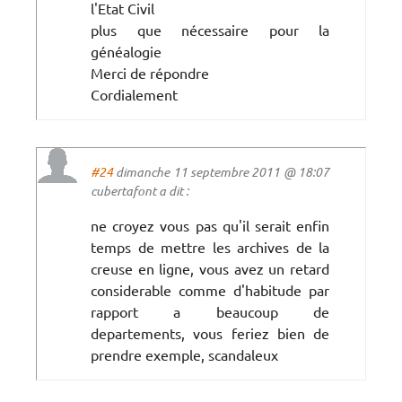
l'Etat Civil
plus que nécessaire pour la
généalogie
Merci de répondre
Cordialement
#24
dimanche 11 septembre 2011 @ 18:07
cubertafont a dit :
ne croyez vous pas qu'il serait enfin
temps de mettre les archives de la
creuse en ligne, vous avez un retard
considerable comme d'habitude par
rapport a beaucoup de
departements, vous feriez bien de
prendre exemple, scandaleux