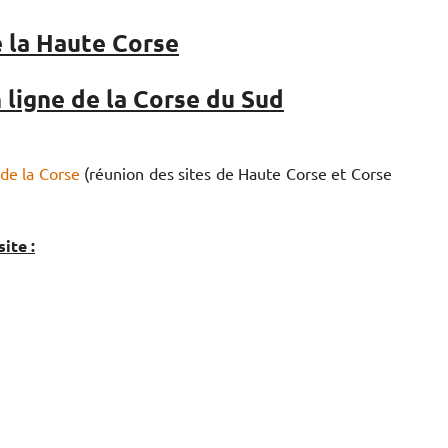
 la Haute Corse
ligne de la Corse du Sud
de la Corse
(réunion des sites de Haute Corse et Corse
ite :