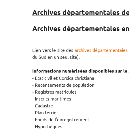
Archives départementales de
Archives départementales en 
Lien vers le site des
archives départementales 
du Sud en un seul site).
Informations numérisées disponibles sur le s
- Etat civil et Corsica christiana
- Recensements de population
- Registres matricules
- Inscrits maritimes
- Cadastre
- Plan terrier
- Fonds de l'enregistrement
- Hypothèques