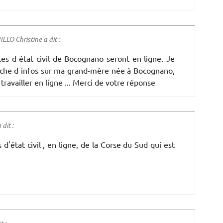
LO Christine a dit :
es d état civil de Bocognano seront en ligne. Je
che d infos sur ma grand-mère née à Bocognano,
travailler en ligne ... Merci de votre réponse
dit :
 d'état civil , en ligne, de la Corse du Sud qui est