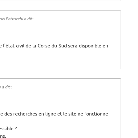
 Petrocchi a dit :
l'état civil de la Corse du Sud sera disponible en
a dit :
re des recherches en ligne et le site ne fonctionne
ssible ?
ns.