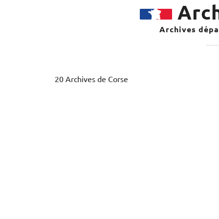
Arch
Archives dépar
20 Archives de Corse