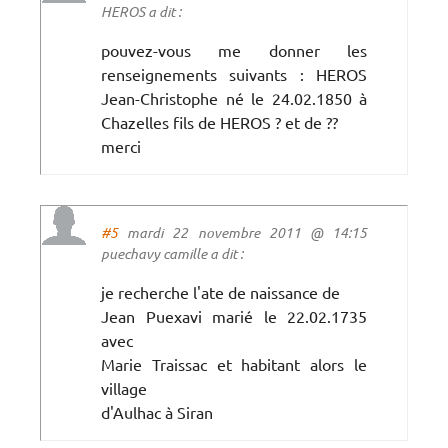
HEROS a dit :
pouvez-vous me donner les
renseignements suivants : HEROS
Jean-Christophe né le 24.02.1850 à
Chazelles fils de HEROS ? et de ??
merci
#5
mardi 22 novembre 2011 @ 14:15
puechavy camille a dit :
je recherche l'ate de naissance de
Jean Puexavi marié le 22.02.1735
avec
Marie Traissac et habitant alors le
village
d'Aulhac à Siran