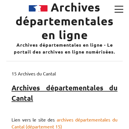
Archives
départementales
en ligne
Archives départementales en ligne - Le
portail des archives en ligne numérisées.
15 Archives du Cantal
Archives départementales du
Cantal
Lien vers le site des
archives départementales du
Cantal (département 15)