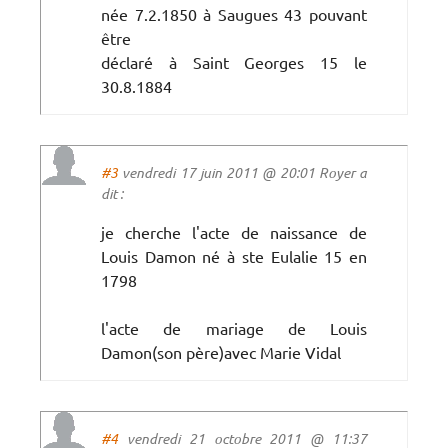
née 7.2.1850 à Saugues 43 pouvant
être
déclaré à Saint Georges 15 le
30.8.1884
#3
vendredi 17 juin 2011 @ 20:01 Royer a
dit :
je cherche l'acte de naissance de
Louis Damon né à ste Eulalie 15 en
1798
l'acte de mariage de Louis
Damon(son père)avec Marie Vidal
#4
vendredi 21 octobre 2011 @ 11:37