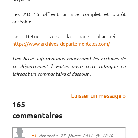
Les AD 15 offrent un site complet et plutôt
agréable.
=> Retour vers la page d'accueil :
https://www.archives-departementales.com/
Lien brisé, informations concernant les archives de
ce département ? Faites vivre cette rubrique en
laissant un commentaire ci dessous :
Laisser un message »
165
commentaires
#1
dimanche 27 février 2011 @ 18:10