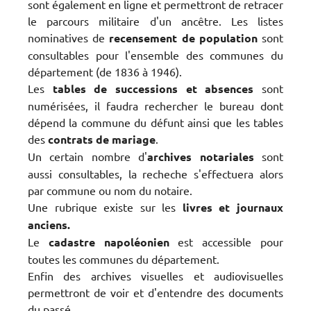
sont également en ligne et permettront de retracer
le parcours militaire d'un ancêtre. Les listes
nominatives de
recensement de population
sont
consultables pour l'ensemble des communes du
département (de 1836 à 1946).
Les
tables de successions et absences
sont
numérisées, il faudra rechercher le bureau dont
dépend la commune du défunt ainsi que les tables
des
contrats de mariage
.
Un certain nombre d'
archives
notariales
sont
aussi consultables, la recheche s'effectuera alors
par commune ou nom du notaire.
Une rubrique existe sur les
livres et journaux
anciens.
Le
cadastre napoléonien
est accessible pour
toutes les communes du département.
Enfin des archives visuelles et audiovisuelles
permettront de voir et d'entendre des documents
du passé.