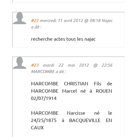
#22
mercredi 11 avril 2012 @ 08:18 Najac
a dit :
recherche actes tous les najac
#23
mardi 22 mai 2012 @ 22:56
MARCOMBE a dit :
MARCOMBE CHRISTIAN Fils de
MARCOMBE Marcel né à ROUEN
02/07/1914
MARCOMBE Narcisse né le
24/25/1875 à BACQUEVILLE EN
CAUX