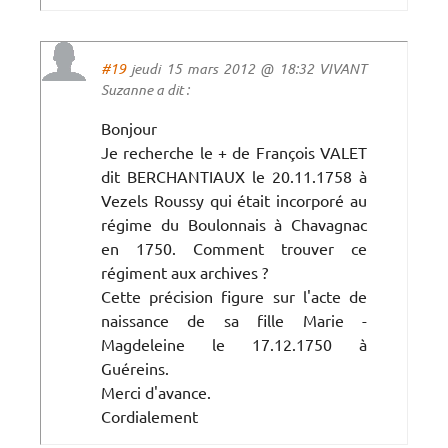
#19
jeudi 15 mars 2012 @ 18:32 VIVANT
Suzanne a dit :
Bonjour
Je recherche le + de François VALET
dit BERCHANTIAUX le 20.11.1758 à
Vezels Roussy qui était incorporé au
régime du Boulonnais à Chavagnac
en 1750. Comment trouver ce
régiment aux archives ?
Cette précision figure sur l'acte de
naissance de sa fille Marie -
Magdeleine le 17.12.1750 à
Guéreins.
Merci d'avance.
Cordialement