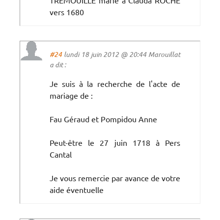
vers 1680
#24
lundi 18 juin 2012 @ 20:44 Marouillat
a dit :
Je suis à la recherche de l'acte de
mariage de :
Fau Géraud et Pompidou Anne
Peut-être le 27 juin 1718 à Pers
Cantal
Je vous remercie par avance de votre
aide éventuelle