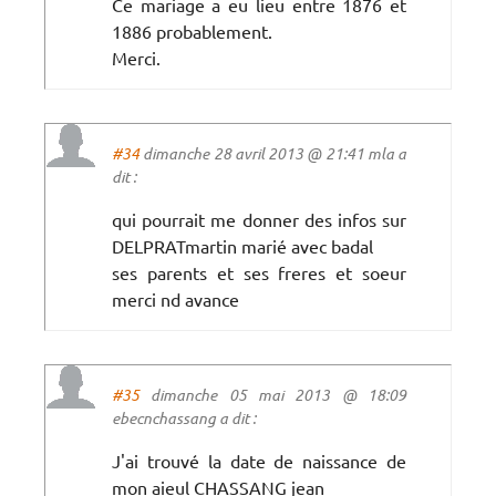
Ce mariage a eu lieu entre 1876 et
1886 probablement.
Merci.
#34
dimanche 28 avril 2013 @ 21:41 mla a
dit :
qui pourrait me donner des infos sur
DELPRATmartin marié avec badal
ses parents et ses freres et soeur
merci nd avance
#35
dimanche 05 mai 2013 @ 18:09
ebecnchassang a dit :
J'ai trouvé la date de naissance de
mon aieul CHASSANG jean