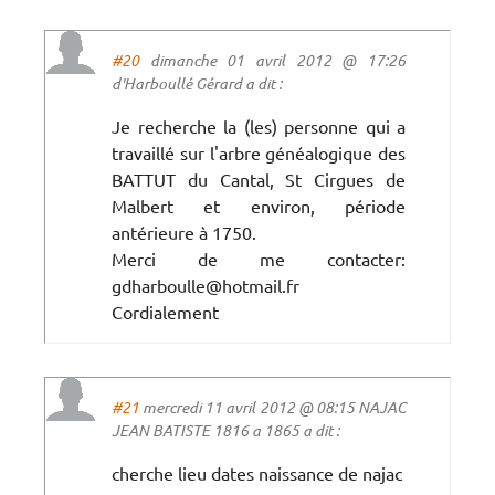
#20
dimanche 01 avril 2012 @ 17:26
d'Harboullé Gérard a dit :
Je recherche la (les) personne qui a
travaillé sur l'arbre généalogique des
BATTUT du Cantal, St Cirgues de
Malbert et environ, période
antérieure à 1750.
Merci de me contacter:
gdharboulle@hotmail.fr
Cordialement
#21
mercredi 11 avril 2012 @ 08:15 NAJAC
JEAN BATISTE 1816 a 1865 a dit :
cherche lieu dates naissance de najac