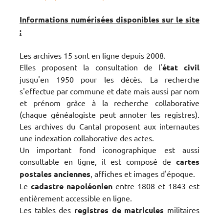
Informations numérisées disponibles sur le site
:
Les archives 15 sont en ligne depuis 2008.
Elles proposent la consultation de l'
état
civil
jusqu'en 1950 pour les décès. La recherche
s'effectue par commune et date mais aussi par nom
et prénom grâce à la recherche collaborative
(chaque généalogiste peut annoter les registres).
Les archives du Cantal proposent aux internautes
une indexation collaborative des actes.
Un important fond iconographique est aussi
consultable en ligne, il est composé de
cartes
postales anciennes
, affiches et images d'époque.
Le
cadastre napoléonien
entre 1808 et 1843 est
entièrement accessible en ligne.
Les tables des
registres de matricules
militaires