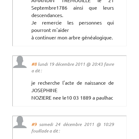
Septembre1786 ainsi que leurs
descendances.
Je remercie les personnes qui
pourront m'aider
à continuer mon arbre généalogique.
#8
lundi 19 décembre 2011 @ 20:43 favre
a dit :
je recherche l'acte de naissance de
JOSEPHINE
NOZIERE nee le10 03 1889 a paulhac
#9
samedi 24 décembre 2011 @ 10:29
fouillade a dit :