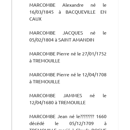
MARCOMBE Alexandre né le
16/03/1845 à BACQUEVILLE EN
CAUX
MARCOMBE JACQUES né le
05/02/1804 à SAINT AMANDIN
MARCOMBE Pierre né le 27/01/1752
à TREMOUILLE
MARCOMBE Pierre né le 12/04/1708
à TREMOUILLE
MARCOMBE JAMMES né le
12/04/1680 à TREMOUILLE
MARCOMBE Jean né le???????? 1660
décédé le 05/12/1709 à
TREMOUILLE marié à Clauda ROCHE