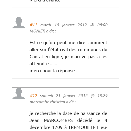
#11
mardi 10 janvier 2012 @ 08:00
MONIER a dit :
Est-ce-qu'on peut me dire comment
aller sur l'état-civil des communes du
Cantal en ligne, je n'arrive pas a les
atteindre ......
merci pour la réponse .
#12
samedi 21 janvier 2012 @ 18:29
marcombe christian a dit :
je recherche la date de naissance de
Jean MARCOMBES décédé le 4
décembre 1709 à TREMOUILLE Lieu-