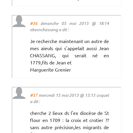
#36
dimanche 05 mai 2013 @ 18:14
ebecnchassang a dit :
Je recherche maintenant un autre de
mes aieuls qui s'appelait aussi Jean
CHASSANG, qui serait né en
1779,fils de Jean et
Marguerite Grenier
#37
mercredi 15 mai 2013 @ 15:15 coquet
a dit :
cherche 2 lieux ds l'ex diocèse de St
flour en 1709 : la croix et crotier ??
sans autre précision,les migrants de