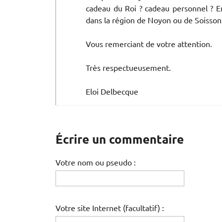
cadeau du Roi ? cadeau personnel ? E
dans la région de Noyon ou de Soissons
Vous remerciant de votre attention.
Très respectueusement.
Eloi Delbecque
Écrire un commentaire
Votre nom ou pseudo :
Votre site Internet (facultatif) :