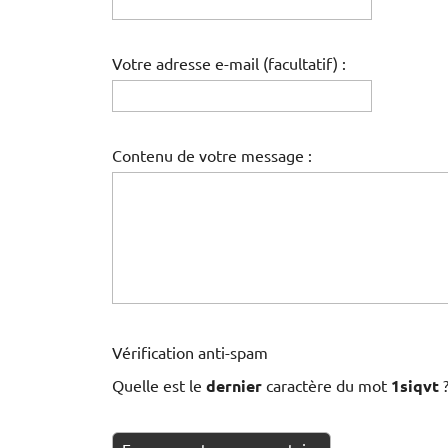
Votre adresse e-mail (facultatif) :
Contenu de votre message :
Vérification anti-spam
Quelle est le
dernier
caractère du mot
1siqvt