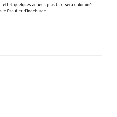
n effet quelques années plus tard sera enluminé
 le Psautier d'Ingeburge.