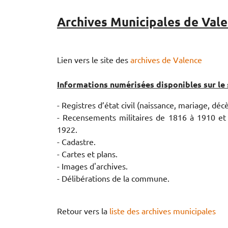
Archives Municipales de Val
Lien vers le site des
archives de Valence
Informations numérisées disponibles sur le s
- Registres d’état civil (naissance, mariage, dé
- Recensements militaires de 1816 à 1910 et
1922.
- Cadastre.
- Cartes et plans.
- Images d'archives.
- Délibérations de la commune.
Retour vers la
liste des archives municipales