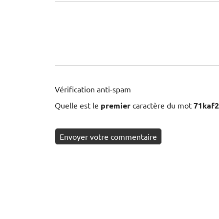
Vérification anti-spam
Quelle est le
premier
caractère du mot
71kaf2