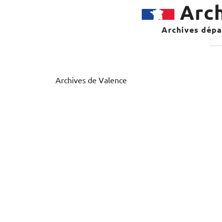
Arch
Archives dépar
Archives de Valence