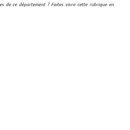
ves de ce département ? Faites vivre cette rubrique en