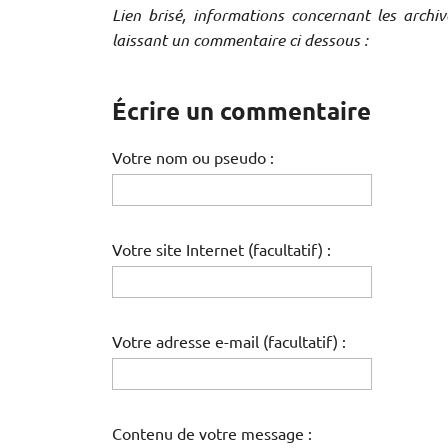
Lien brisé, informations concernant les archi
laissant un commentaire ci dessous :
Écrire un commentaire
Votre nom ou pseudo :
Votre site Internet (facultatif) :
Votre adresse e-mail (facultatif) :
Contenu de votre message :